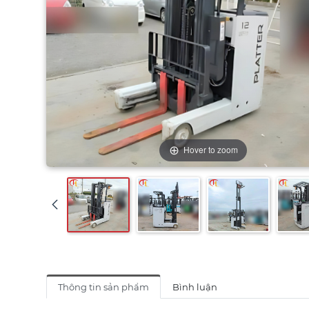
Hover to zoom
Thông tin sản phẩm
Bình luận