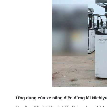
Ứng dụng của xe nâng điện đứng lái Nichiyu