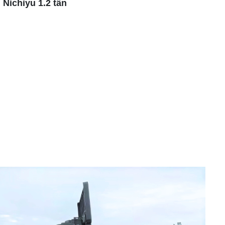
 Nichiyu 1.2 tấn