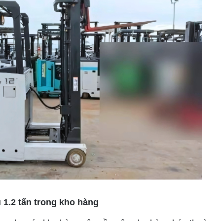
 1.2 tấn trong kho hàng