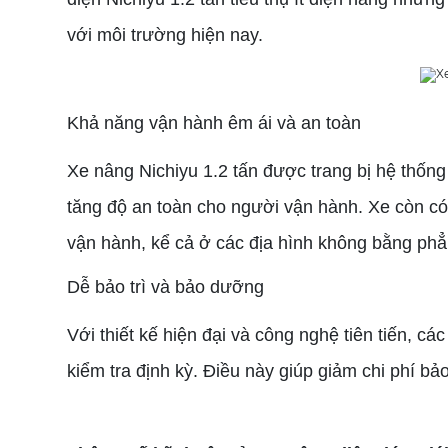
với môi trường hiện nay.
Khả năng vận hành êm ái và an toàn
Xe nâng Nichiyu 1.2 tấn được trang bị hệ thống
tăng độ an toàn cho người vận hành. Xe còn có 
vận hành, kể cả ở các địa hình không bằng phẳ
Dễ bảo trì và bảo dưỡng
Với thiết kế hiện đại và công nghệ tiên tiến, c
kiểm tra định kỳ. Điều này giúp giảm chi phí bảo 