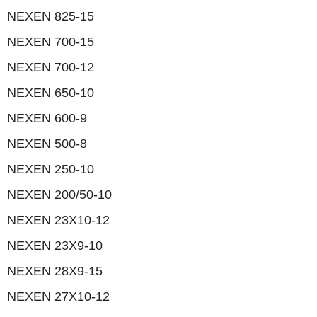
NEXEN 825-15
NEXEN 700-15
NEXEN 700-12
NEXEN 650-10
NEXEN 600-9
NEXEN 500-8
NEXEN 250-10
NEXEN 200/50-10
NEXEN 23X10-12
NEXEN 23X9-10
NEXEN 28X9-15
NEXEN 27X10-12