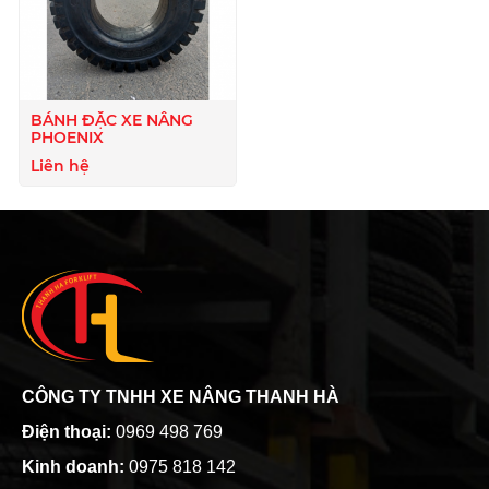
BÁNH ĐẶC XE NÂNG
PHOENIX
Liên hệ
CÔNG TY TNHH XE NÂNG THANH HÀ
Điện thoại:
0969 498 769
Kinh doanh:
0975 818 142