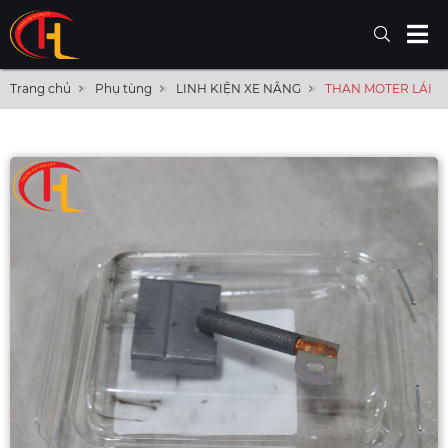
Trang chủ
Phụ tùng
LINH KIỆN XE NÂNG
THAN MOTER LÁI