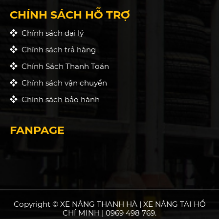
CHÍNH SÁCH HỖ TRỢ
Chính sách đại lý
Chính sách trả hàng
Chính Sách Thanh Toán
Chính sách vận chuyển
Chính sách bảo hành
FANPAGE
Copyright © XE NÂNG THANH HÀ | XE NÂNG TẠI HỒ
CHÍ MINH | 0969 498 769.