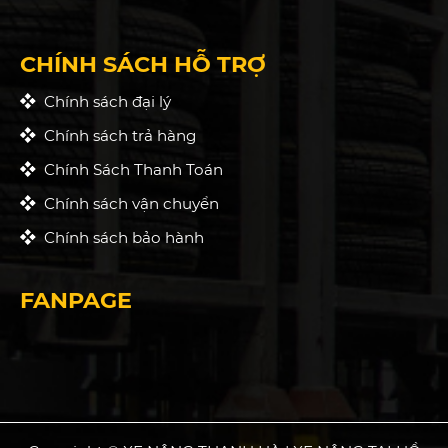
CHÍNH SÁCH HỖ TRỢ
Chính sách đại lý
Chính sách trả hàng
Chính Sách Thanh Toán
Chính sách vận chuyển
Chính sách bảo hành
FANPAGE