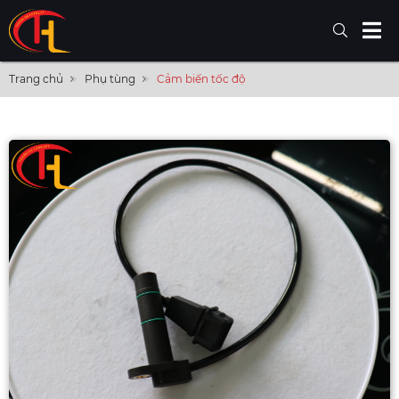
Trang chủ
Phụ tùng
Cảm biến tốc độ