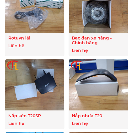
Rotuyn lái
Bạc đạn xe nâng -
Chính hãng
Liên hệ
Liên hệ
Nắp kèn T20SP
Nắp nhựa T20
Liên hệ
Liên hệ