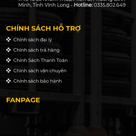
Minh, Tỉnh Vĩnh Long -
Hotline:
0335.802.649
CHÍNH SÁCH HỖ TRỢ
Chính sách đại lý
Chính sách trả hàng
Chính Sách Thanh Toán
Chính sách vận chuyển
Chính sách bảo hành
FANPAGE