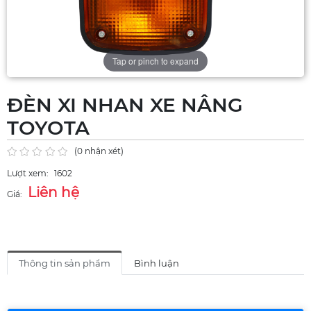
Tap or pinch to expand
ĐÈN XI NHAN XE NÂNG
TOYOTA
(0 nhận xét)
Lượt xem:
1602
Liên hệ
Giá:
Thông tin sản phẩm
Bình luận