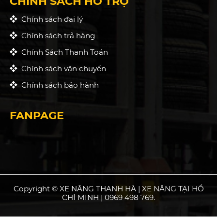
CHÍNH SÁCH HỖ TRỢ
Chính sách đại lý
Chính sách trả hàng
Chính Sách Thanh Toán
Chính sách vận chuyển
Chính sách bảo hành
FANPAGE
Copyright © XE NÂNG THANH HÀ | XE NÂNG TẠI HỒ
CHÍ MINH | 0969 498 769.