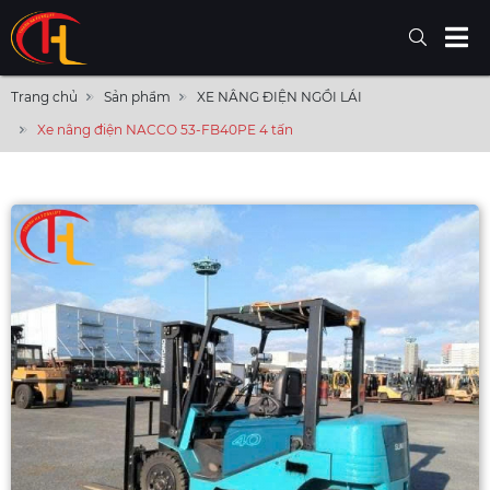
Trang chủ
Sản phẩm
XE NÂNG ĐIỆN NGỒI LÁI
Xe nâng điện NACCO 53-FB40PE 4 tấn