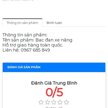
Thông tin sản phẩm
Bình luận
Thông tin sản phẩm:
Tên sản phẩm: Bạc đạn xe nâng
Hỗ trợ giao hàng toàn quốc.
Liên hệ: 0967 685 849
ĐÁNH GIÁ SẢN PHẨM
Đánh Giá Trung Bình
0/5