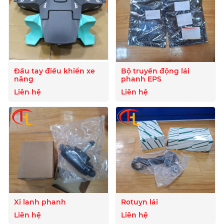
Đầu tay điều khiển xe
Bộ truyền động lái
nâng
phanh EPS
Liên hệ
Liên hệ
Xi lanh phanh
Rotuyn lái
Liên hệ
Liên hệ