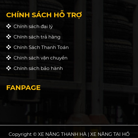
CHÍNH SÁCH HỖ TRỢ
Chính sách đại lý
Chính sách trả hàng
Chính Sách Thanh Toán
Chính sách vận chuyển
Chính sách bảo hành
FANPAGE
Copyright © XE NÂNG THANH HÀ | XE NÂNG TẠI HỒ