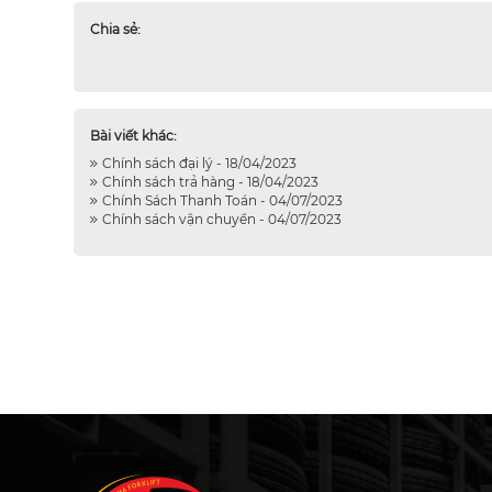
Chia sẻ:
Bài viết khác:
Chính sách đại lý - 18/04/2023
Chính sách trả hàng - 18/04/2023
Chính Sách Thanh Toán - 04/07/2023
Chính sách vận chuyển - 04/07/2023