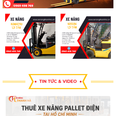
TIN TỨC & VIDEO