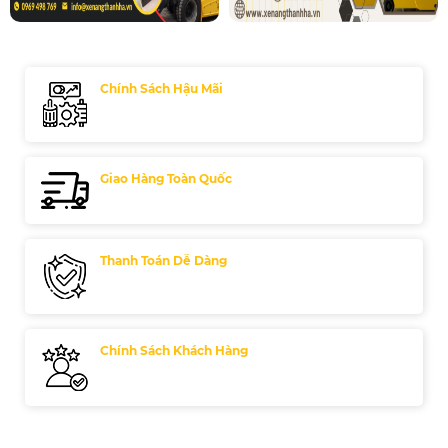
Chính Sách Hậu Mãi
Giao Hàng Toàn Quốc
Thanh Toán Dễ Dàng
Chính Sách Khách Hàng