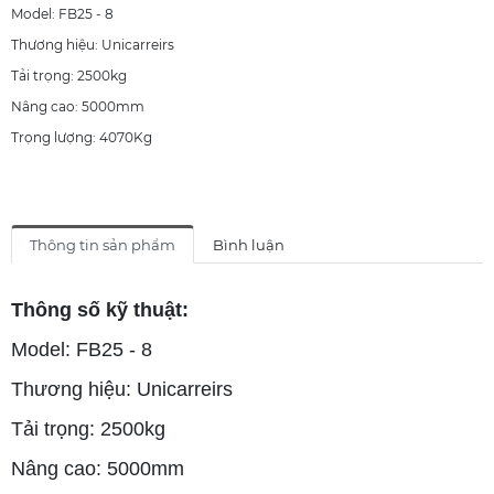
Model: FB25 - 8
Thương hiệu: Unicarreirs
Tải trọng: 2500kg
Nâng cao: 5000mm
Trọng lượng: 4070Kg
Thông tin sản phẩm
Bình luận
Thông số kỹ thuật:
Model: FB25 - 8
Thương hiệu: Unicarreirs
Tải trọng: 2500kg
Nâng cao: 5000mm