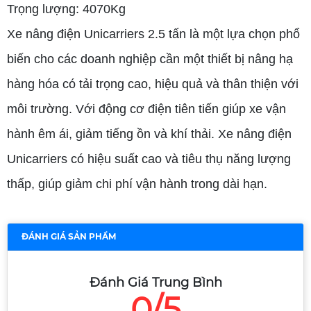
Trọng lượng: 4070Kg
Xe nâng điện Unicarriers 2.5 tấn là một lựa chọn phổ
biến cho các doanh nghiệp cần một thiết bị nâng hạ
hàng hóa có tải trọng cao, hiệu quả và thân thiện với
môi trường. Với động cơ điện tiên tiến giúp xe vận
hành êm ái, giảm tiếng ồn và khí thải. Xe nâng điện
Unicarriers có hiệu suất cao và tiêu thụ năng lượng
thấp, giúp giảm chi phí vận hành trong dài hạn.
ĐÁNH GIÁ SẢN PHẨM
Đánh Giá Trung Bình
0/5