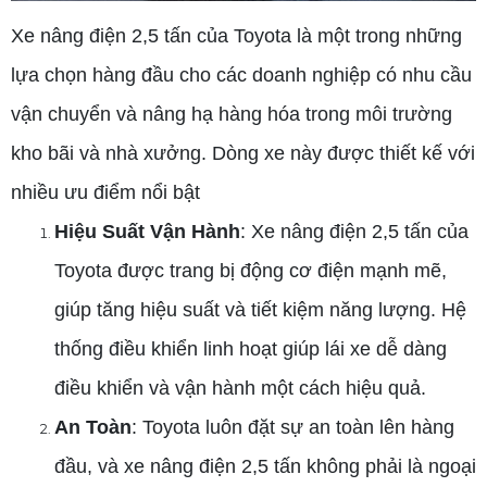
Xe nâng điện 2,5 tấn của Toyota là một trong những
lựa chọn hàng đầu cho các doanh nghiệp có nhu cầu
vận chuyển và nâng hạ hàng hóa trong môi trường
kho bãi và nhà xưởng. Dòng xe này được thiết kế với
nhiều ưu điểm nổi bật
Hiệu Suất Vận Hành
: Xe nâng điện 2,5 tấn của
Toyota được trang bị động cơ điện mạnh mẽ,
giúp tăng hiệu suất và tiết kiệm năng lượng. Hệ
thống điều khiển linh hoạt giúp lái xe dễ dàng
điều khiển và vận hành một cách hiệu quả.
An Toàn
: Toyota luôn đặt sự an toàn lên hàng
đầu, và xe nâng điện 2,5 tấn không phải là ngoại