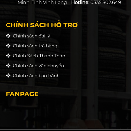
Minh, Tỉnh Vĩnh Long -
Hotline:
0335.802.649
CHÍNH SÁCH HỖ TRỢ
Chính sách đại lý
Chính sách trả hàng
Chính Sách Thanh Toán
Chính sách vận chuyển
Chính sách bảo hành
FANPAGE