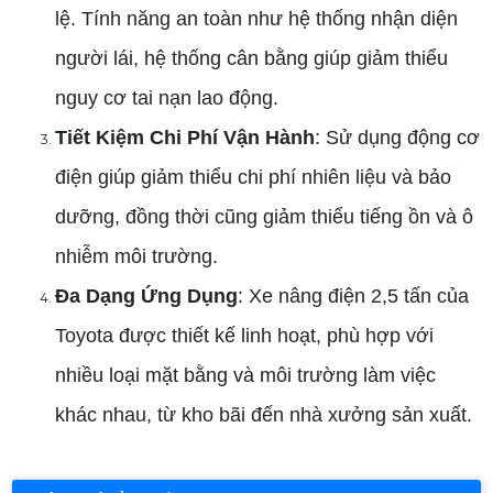
lệ. Tính năng an toàn như hệ thống nhận diện
người lái, hệ thống cân bằng giúp giảm thiểu
nguy cơ tai nạn lao động.
Tiết Kiệm Chi Phí Vận Hành
: Sử dụng động cơ
điện giúp giảm thiểu chi phí nhiên liệu và bảo
dưỡng, đồng thời cũng giảm thiểu tiếng ồn và ô
nhiễm môi trường.
Đa Dạng Ứng Dụng
: Xe nâng điện 2,5 tấn của
Toyota được thiết kế linh hoạt, phù hợp với
nhiều loại mặt bằng và môi trường làm việc
khác nhau, từ kho bãi đến nhà xưởng sản xuất.