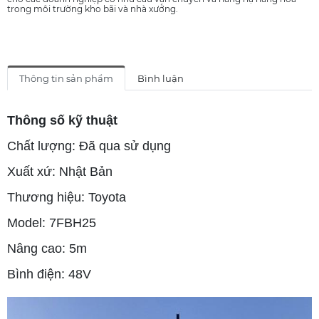
trong môi trường kho bãi và nhà xưởng.
Thông tin sản phẩm
Bình luận
Thông số kỹ thuật
Chất lượng: Đã qua sử dụng
Xuất xứ: Nhật Bản
Thương hiệu: Toyota
Model: 7FBH25
Nâng cao: 5m
Bình điện: 48V