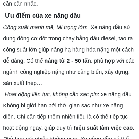
cần cân nhắc
.
Ưu điểm của xe nâng dầu
Công suất mạnh mẽ, tải trọng lớn
: Xe nâng dầu sử
dụng động cơ đốt trong chạy bằng dầu diesel, tạo ra
công suất lớn giúp nâng hạ hàng hóa nặng một cách
dễ dàng. Có thể
nâng từ 2 - 50 tấn
, phù hợp với các
ngành công nghiệp nặng như cảng biển, xây dựng,
sản xuất thép…
Hoạt động liên tục, không cần sạc pin
: xe nâng dầu
Không bị giới hạn bởi thời gian sạc như xe nâng
điện. Chỉ cần tiếp thêm nhiên liệu là có thể tiếp tục
hoạt động ngay, giúp duy trì
hiệu suất làm việc cao
.