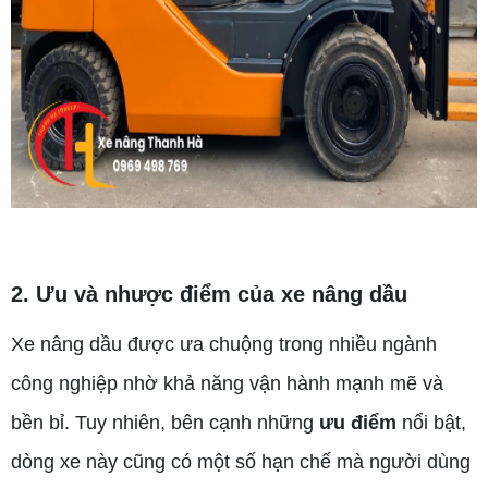
2. Ưu và nhược điểm của xe nâng dầu
Xe nâng dầu được ưa chuộng trong nhiều ngành
công nghiệp nhờ khả năng vận hành mạnh mẽ và
bền bỉ. Tuy nhiên, bên cạnh những
ưu điểm
nổi bật,
dòng xe này cũng có một số hạn chế mà người dùng