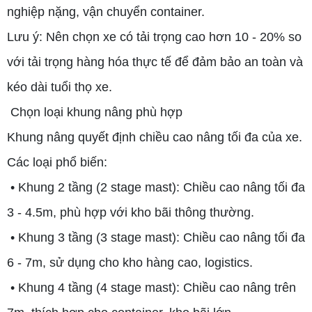
nghiệp nặng, vận chuyển container.
Lưu ý: Nên chọn xe có tải trọng cao hơn 10 - 20% so
với tải trọng hàng hóa thực tế để đảm bảo an toàn và
kéo dài tuổi thọ xe.
Chọn loại khung nâng phù hợp
Khung nâng quyết định chiều cao nâng tối đa của xe.
Các loại phổ biến:
• Khung 2 tầng (2 stage mast): Chiều cao nâng tối đa
3 - 4.5m, phù hợp với kho bãi thông thường.
• Khung 3 tầng (3 stage mast): Chiều cao nâng tối đa
6 - 7m, sử dụng cho kho hàng cao, logistics.
• Khung 4 tầng (4 stage mast): Chiều cao nâng trên