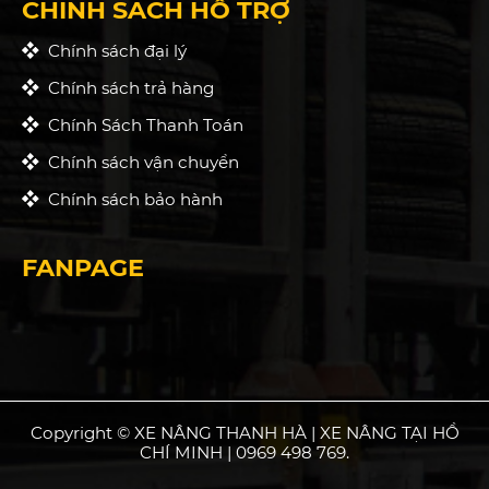
CHÍNH SÁCH HỖ TRỢ
Chính sách đại lý
Chính sách trả hàng
Chính Sách Thanh Toán
Chính sách vận chuyển
Chính sách bảo hành
FANPAGE
Copyright © XE NÂNG THANH HÀ | XE NÂNG TẠI HỒ
CHÍ MINH | 0969 498 769.