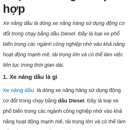
hợp
Xe nâng dầu là dòng xe nâng hàng sử dụng động cơ
đốt trong chạy bằng dầu Diesel. Đây là loại xe phổ
biến trong các ngành công nghiệp nhờ vào khả năng
hoạt động mạnh mẽ, tải trọng lớn và có thể làm việc
liên tục trong thời gian dài.
1. Xe nâng dầu là gì
Xe nâng dầu
là dòng xe nâng hàng sử dụng động
cơ đốt trong chạy bằng
dầu Diesel
. Đây là loại xe
phổ biến trong các ngành công nghiệp nhờ vào khả
năng hoạt động mạnh mẽ, tải trọng lớn và có thể làm