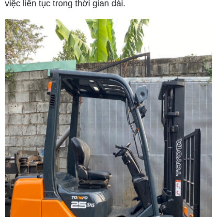
việc liên tục trong thời gian dài.