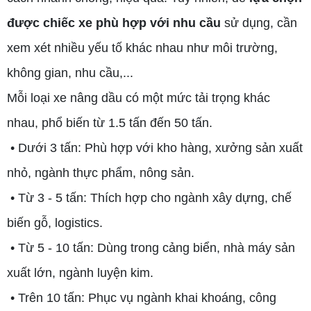
được chiếc xe phù hợp với nhu cầu
sử dụng, cần
xem xét nhiều yếu tố khác nhau như môi trường,
không gian, nhu cầu,...
Mỗi loại xe nâng dầu có một mức tải trọng khác
nhau, phổ biến từ 1.5 tấn đến 50 tấn.
• Dưới 3 tấn: Phù hợp với kho hàng, xưởng sản xuất
nhỏ, ngành thực phẩm, nông sản.
• Từ 3 - 5 tấn: Thích hợp cho ngành xây dựng, chế
biến gỗ, logistics.
• Từ 5 - 10 tấn: Dùng trong cảng biển, nhà máy sản
xuất lớn, ngành luyện kim.
• Trên 10 tấn: Phục vụ ngành khai khoáng, công