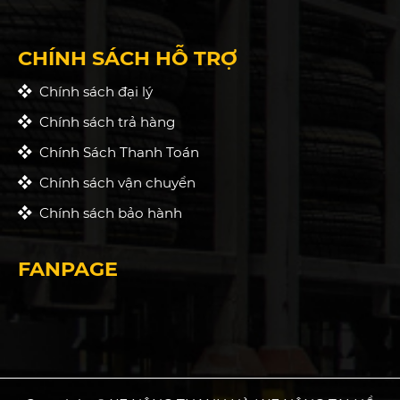
CHÍNH SÁCH HỖ TRỢ
Chính sách đại lý
Chính sách trả hàng
Chính Sách Thanh Toán
Chính sách vận chuyển
Chính sách bảo hành
FANPAGE