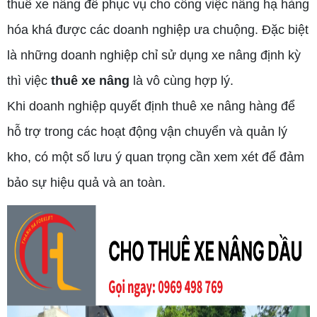
thuê xe nâng để phục vụ cho công việc nâng hạ hàng
hóa khá được các doanh nghiệp ưa chuộng. Đặc biệt
là những doanh nghiệp chỉ sử dụng xe nâng định kỳ
thì việc
thuê xe nâng
là vô cùng hợp lý.
Khi doanh nghiệp quyết định thuê xe nâng hàng để
hỗ trợ trong các hoạt động vận chuyển và quản lý
kho, có một số lưu ý quan trọng cần xem xét để đảm
bảo sự hiệu quả và an toàn.