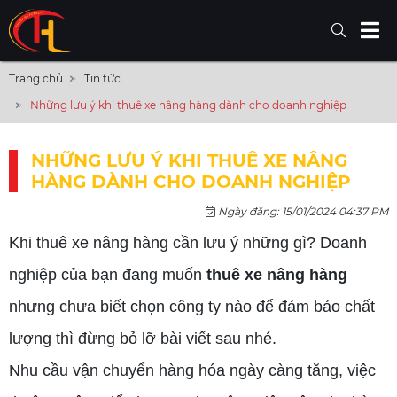
Trang chủ
Tin tức
Những lưu ý khi thuê xe nâng hàng dành cho doanh nghiệp
NHỮNG LƯU Ý KHI THUÊ XE NÂNG
HÀNG DÀNH CHO DOANH NGHIỆP
Ngày đăng: 15/01/2024 04:37 PM
Khi thuê xe nâng hàng cần lưu ý những gì? Doanh
nghiệp của bạn đang muốn
thuê xe nâng hàng
nhưng chưa biết chọn công ty nào để đảm bảo chất
lượng thì đừng bỏ lỡ bài viết sau nhé.
Nhu cầu vận chuyển hàng hóa ngày càng tăng, việc