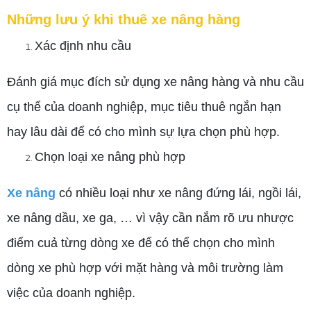
Những lưu ý khi thuê xe nâng hàng
Xác định nhu cầu
Đánh giá mục đích sử dụng xe nâng hàng và nhu cầu
cụ thể của doanh nghiệp, mục tiêu thuê ngắn hạn
hay lâu dài để có cho mình sự lựa chọn phù hợp.
Chọn loại xe nâng phù hợp
Xe nâng
có nhiều loại như xe nâng đứng lái, ngồi lái,
xe nâng dầu, xe ga, … vì vậy cần nắm rõ ưu nhược
điểm cuả từng dòng xe để có thể chọn cho mình
dòng xe phù hợp với mặt hàng và môi trường làm
việc của doanh nghiệp.