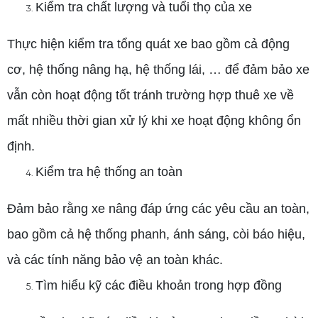
Kiểm tra chất lượng và tuổi thọ của xe
Thực hiện kiểm tra tổng quát xe bao gồm cả động
cơ, hệ thống nâng hạ, hệ thống lái, … để đảm bảo xe
vẫn còn hoạt động tốt tránh trường hợp thuê xe về
mất nhiều thời gian xử lý khi xe hoạt động không ổn
định.
Kiểm tra hệ thống an toàn
Đảm bảo rằng xe nâng đáp ứng các yêu cầu an toàn,
bao gồm cả hệ thống phanh, ánh sáng, còi báo hiệu,
và các tính năng bảo vệ an toàn khác.
Tìm hiểu kỹ các điều khoản trong hợp đồng