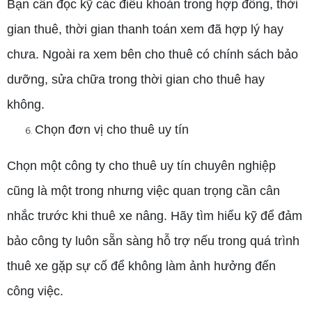
Bạn cần đọc kỹ các điều khoản trong hợp đồng, thời
gian thuê, thời gian thanh toán xem đã hợp lý hay
chưa. Ngoài ra xem bên cho thuê có chính sách bảo
dưỡng, sửa chữa trong thời gian cho thuê hay
không.
Chọn đơn vị cho thuê uy tín
Chọn một công ty cho thuê uy tín chuyên nghiệp
cũng là một trong nhưng việc quan trọng cần cân
nhắc trước khi thuê xe nâng. Hãy tìm hiểu kỹ để đảm
bảo công ty luôn sẵn sàng hỗ trợ nếu trong quá trình
thuê xe gặp sự cố để không làm ảnh hưởng đến
công việc.