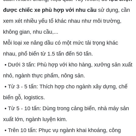
được chiếc xe phù hợp với nhu cầu
sử dụng, cần
xem xét nhiều yếu tố khác nhau như môi trường,
không gian, nhu cầu,...
Mỗi loại xe nâng dầu có một mức tải trọng khác
nhau, phổ biến từ 1.5 tấn đến 50 tấn.
• Dưới 3 tấn: Phù hợp với kho hàng, xưởng sản xuất
nhỏ, ngành thực phẩm, nông sản.
• Từ 3 - 5 tấn: Thích hợp cho ngành xây dựng, chế
biến gỗ, logistics.
• Từ 5 - 10 tấn: Dùng trong cảng biển, nhà máy sản
xuất lớn, ngành luyện kim.
• Trên 10 tấn: Phục vụ ngành khai khoáng, công