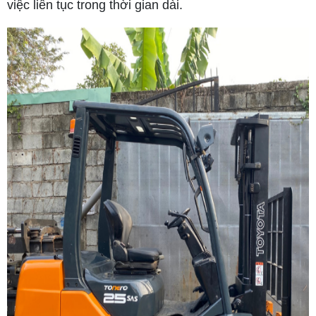
việc liên tục trong thời gian dài.