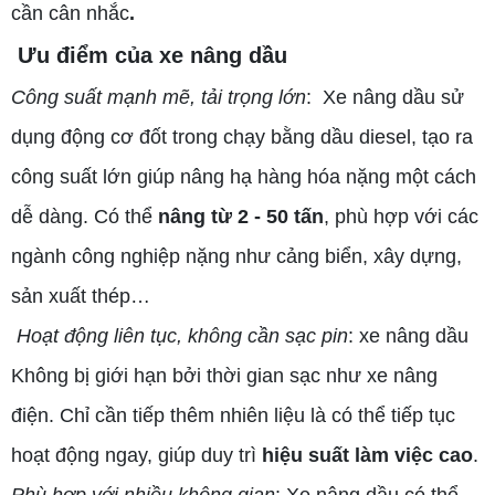
cần cân nhắc
.
Ưu điểm của xe nâng dầu
Công suất mạnh mẽ, tải trọng lớn
: Xe nâng dầu sử
dụng động cơ đốt trong chạy bằng dầu diesel, tạo ra
công suất lớn giúp nâng hạ hàng hóa nặng một cách
dễ dàng. Có thể
nâng từ 2 - 50 tấn
, phù hợp với các
ngành công nghiệp nặng như cảng biển, xây dựng,
sản xuất thép…
Hoạt động liên tục, không cần sạc pin
: xe nâng dầu
Không bị giới hạn bởi thời gian sạc như xe nâng
điện. Chỉ cần tiếp thêm nhiên liệu là có thể tiếp tục
hoạt động ngay, giúp duy trì
hiệu suất làm việc cao
.