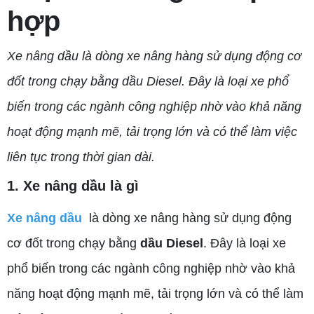
hợp
Xe nâng dầu là dòng xe nâng hàng sử dụng động cơ
đốt trong chạy bằng dầu Diesel. Đây là loại xe phổ
biến trong các ngành công nghiệp nhờ vào khả năng
hoạt động mạnh mẽ, tải trọng lớn và có thể làm việc
liên tục trong thời gian dài.
1. Xe nâng dầu là gì
Xe nâng dầu
là dòng xe nâng hàng sử dụng động
cơ đốt trong chạy bằng
dầu Diesel
. Đây là loại xe
phổ biến trong các ngành công nghiệp nhờ vào khả
năng hoạt động mạnh mẽ, tải trọng lớn và có thể làm