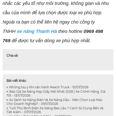
nhắc các yếu tố như môi trường, không gian và nhu
cầu của mình để lựa chọn được loại xe phù hợp.
Ngoài ra bạn có thể liên hệ ngay cho công ty
TNHH
xe nâng Thanh Hà
theo hotline
0969 498
769
để được tư vấn dòng xe phù hợp nhất.
Chia sẻ:
Bài viết khác:
Những lưu ý khi vận hành Reach Truck - 15/07/2026
Báo Giá Xe Nâng Kẹp Giấy Mới Nhất 2026 | Xe Chính Hãng, Giá
Tốt - 13/07/2026
So Sánh Xe Nâng Điện Và Xe Nâng Dầu - Nên Chọn Loại Nào
Cho Doanh Nghiệp? - 09/07/2026
Tuổi Thọ Bình Điện Xe Nâng Bao Lâu ? Cách Sử Dụng Bền Và
Tiết Kiệm - 07/07/2026