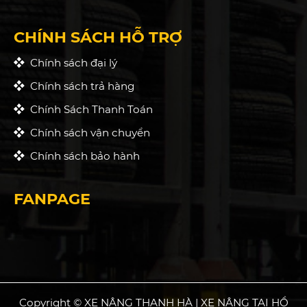
CHÍNH SÁCH HỖ TRỢ
Chính sách đại lý
Chính sách trả hàng
Chính Sách Thanh Toán
Chính sách vận chuyển
Chính sách bảo hành
FANPAGE
Copyright © XE NÂNG THANH HÀ | XE NÂNG TẠI HỒ