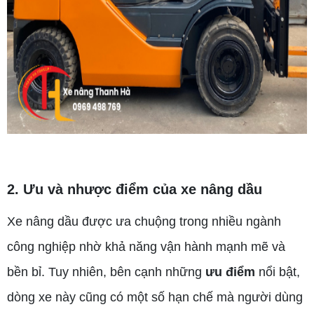
2. Ưu và nhược điểm của xe nâng dầu
Xe nâng dầu được ưa chuộng trong nhiều ngành
công nghiệp nhờ khả năng vận hành mạnh mẽ và
bền bỉ. Tuy nhiên, bên cạnh những
ưu điểm
nổi bật,
dòng xe này cũng có một số hạn chế mà người dùng