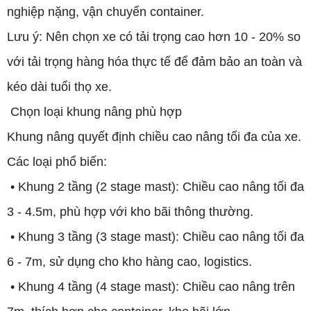
nghiệp nặng, vận chuyển container.
Lưu ý: Nên chọn xe có tải trọng cao hơn 10 - 20% so
với tải trọng hàng hóa thực tế để đảm bảo an toàn và
kéo dài tuổi thọ xe.
Chọn loại khung nâng phù hợp
Khung nâng quyết định chiều cao nâng tối đa của xe.
Các loại phổ biến:
• Khung 2 tầng (2 stage mast): Chiều cao nâng tối đa
3 - 4.5m, phù hợp với kho bãi thông thường.
• Khung 3 tầng (3 stage mast): Chiều cao nâng tối đa
6 - 7m, sử dụng cho kho hàng cao, logistics.
• Khung 4 tầng (4 stage mast): Chiều cao nâng trên