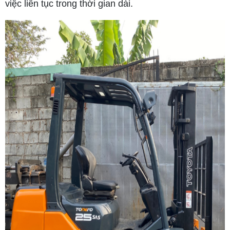
việc liên tục trong thời gian dài.