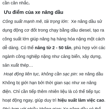
cần cân nhắc
.
Ưu điểm của xe nâng dầu
Công suất mạnh mẽ, tải trọng lớn
: Xe nâng dầu sử
dụng động cơ đốt trong chạy bằng dầu diesel, tạo ra
công suất lớn giúp nâng hạ hàng hóa nặng một cách
dễ dàng. Có thể
nâng từ 2 - 50 tấn
, phù hợp với các
ngành công nghiệp nặng như cảng biển, xây dựng,
sản xuất thép…
Hoạt động liên tục, không cần sạc pin
: xe nâng dầu
Không bị giới hạn bởi thời gian sạc như xe nâng
điện. Chỉ cần tiếp thêm nhiên liệu là có thể tiếp tục
hoạt động ngay, giúp duy trì
hiệu suất làm việc cao
.