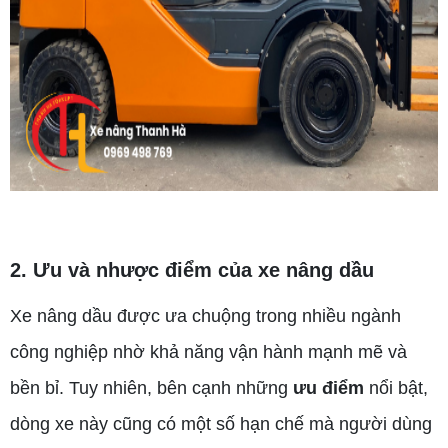
2. Ưu và nhược điểm của xe nâng dầu
Xe nâng dầu được ưa chuộng trong nhiều ngành
công nghiệp nhờ khả năng vận hành mạnh mẽ và
bền bỉ. Tuy nhiên, bên cạnh những
ưu điểm
nổi bật,
dòng xe này cũng có một số hạn chế mà người dùng