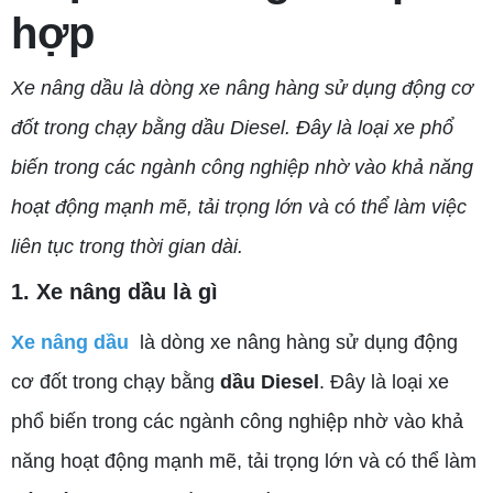
hợp
Xe nâng dầu là dòng xe nâng hàng sử dụng động cơ
đốt trong chạy bằng dầu Diesel. Đây là loại xe phổ
biến trong các ngành công nghiệp nhờ vào khả năng
hoạt động mạnh mẽ, tải trọng lớn và có thể làm việc
liên tục trong thời gian dài.
1. Xe nâng dầu là gì
Xe nâng dầu
là dòng xe nâng hàng sử dụng động
cơ đốt trong chạy bằng
dầu Diesel
. Đây là loại xe
phổ biến trong các ngành công nghiệp nhờ vào khả
năng hoạt động mạnh mẽ, tải trọng lớn và có thể làm