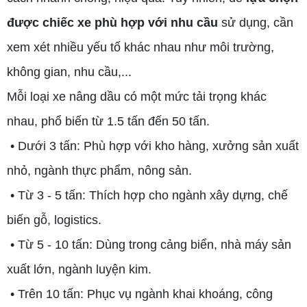
được chiếc xe phù hợp với nhu cầu
sử dụng, cần
xem xét nhiều yếu tố khác nhau như môi trường,
không gian, nhu cầu,...
Mỗi loại xe nâng dầu có một mức tải trọng khác
nhau, phổ biến từ 1.5 tấn đến 50 tấn.
• Dưới 3 tấn: Phù hợp với kho hàng, xưởng sản xuất
nhỏ, ngành thực phẩm, nông sản.
• Từ 3 - 5 tấn: Thích hợp cho ngành xây dựng, chế
biến gỗ, logistics.
• Từ 5 - 10 tấn: Dùng trong cảng biển, nhà máy sản
xuất lớn, ngành luyện kim.
• Trên 10 tấn: Phục vụ ngành khai khoáng, công