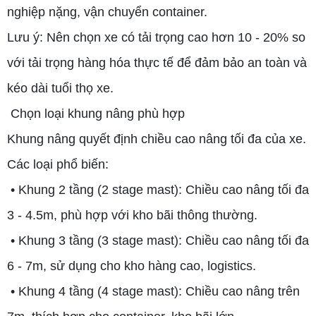
nghiệp nặng, vận chuyển container.
Lưu ý: Nên chọn xe có tải trọng cao hơn 10 - 20% so
với tải trọng hàng hóa thực tế để đảm bảo an toàn và
kéo dài tuổi thọ xe.
Chọn loại khung nâng phù hợp
Khung nâng quyết định chiều cao nâng tối đa của xe.
Các loại phổ biến:
• Khung 2 tầng (2 stage mast): Chiều cao nâng tối đa
3 - 4.5m, phù hợp với kho bãi thông thường.
• Khung 3 tầng (3 stage mast): Chiều cao nâng tối đa
6 - 7m, sử dụng cho kho hàng cao, logistics.
• Khung 4 tầng (4 stage mast): Chiều cao nâng trên