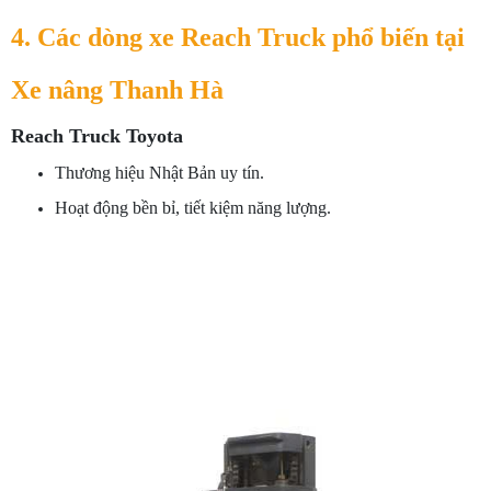
4. Các dòng xe Reach Truck phổ biến tại
Xe nâng Thanh Hà
Reach Truck Toyota
Thương hiệu Nhật Bản uy tín.
Hoạt động bền bỉ, tiết kiệm năng lượng.