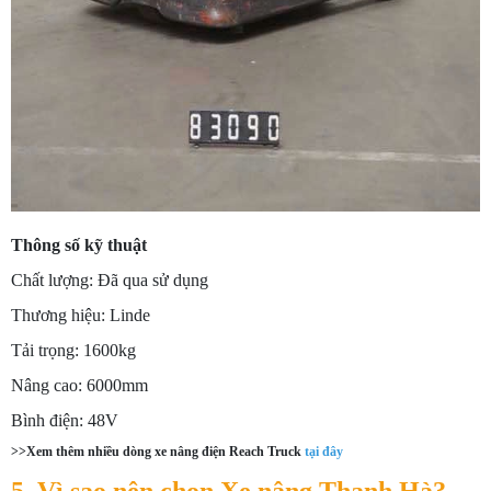
Thông số kỹ thuật
Chất lượng: Đã qua sử dụng
Thương hiệu: Linde
Tải trọng: 1600kg
Nâng cao: 6000mm
Bình điện: 48V
>>Xem thêm nhiều dòng xe nâng điện Reach Truck
tại đây