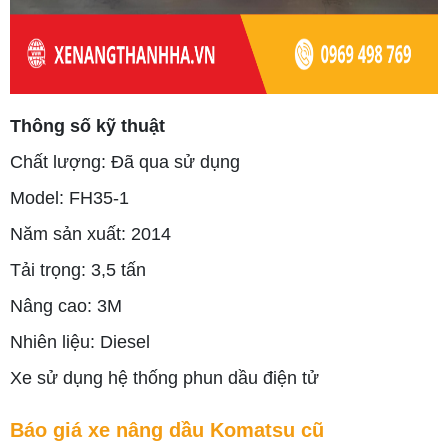
Thông số kỹ thuật
Chất lượng: Đã qua sử dụng
Model: FH35-1
Năm sản xuất: 2014
Tải trọng: 3,5 tấn
Nâng cao: 3M
Nhiên liệu: Diesel
Xe sử dụng hệ thống phun dầu điện tử
Báo giá xe nâng dầu Komatsu cũ