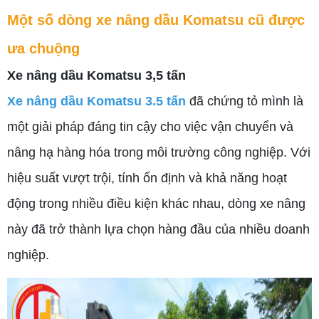
Một số dòng xe nâng dầu Komatsu cũ được
ưa chuộng
Xe nâng dầu Komatsu 3,5 tấn
Xe nâng dầu Komatsu 3.5 tấn
đã chứng tỏ mình là
một giải pháp đáng tin cậy cho việc vận chuyển và
nâng hạ hàng hóa trong môi trường công nghiệp. Với
hiệu suất vượt trội, tính ổn định và khả năng hoạt
động trong nhiều điều kiện khác nhau, dòng xe nâng
này đã trở thành lựa chọn hàng đầu của nhiều doanh
nghiệp.