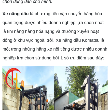
chọn đúng đắn cho mình.
Xe nâng dầu
là phương tiện vận chuyển hàng hóa
quan trọng được nhiều doanh nghiệp lựa chọn nhất
là khi nâng hàng hóa nặng và thường xuyên hoạt
động ở khu vực ngoài trời. Xe nâng dầu Komatsu là
một trong những hãng xe nổi tiếng được nhiều doanh
nghiệp lựa chọn sử dụng bởi 1 số ưu điểm sau đây: