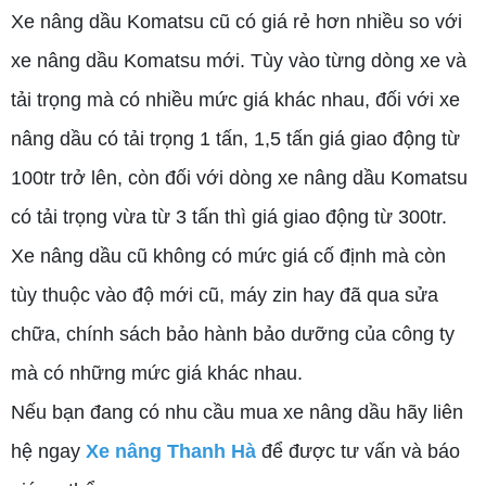
Xe nâng dầu Komatsu cũ có giá rẻ hơn nhiều so với
xe nâng dầu Komatsu mới. Tùy vào từng dòng xe và
tải trọng mà có nhiều mức giá khác nhau, đối với xe
nâng dầu có tải trọng 1 tấn, 1,5 tấn giá giao động từ
100tr trở lên, còn đối với dòng xe nâng dầu Komatsu
có tải trọng vừa từ 3 tấn thì giá giao động từ 300tr.
Xe nâng dầu cũ không có mức giá cố định mà còn
tùy thuộc vào độ mới cũ, máy zin hay đã qua sửa
chữa, chính sách bảo hành bảo dưỡng của công ty
mà có những mức giá khác nhau.
Nếu bạn đang có nhu cầu mua xe nâng dầu hãy liên
hệ ngay
Xe nâng Thanh Hà
để được tư vấn và báo