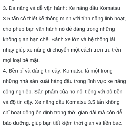
3. Đa năng và dễ vận hành: Xe nâng dầu Komatsu
3.5 tấn có thiết kế thông minh với tính năng linh hoạt,
cho phép bạn vận hành nó dễ dàng trong những
không gian hạn chế. Bánh xe lớn và hệ thống lái
nhạy giúp xe nâng di chuyển một cách trơn tru trên
mọi loại bề mặt.
4. Bền bỉ và đáng tin cậy: Komatsu là một trong
những nhà sản xuất hàng đầu trong lĩnh vực xe nâng
công nghiệp. Sản phẩm của họ nổi tiếng với độ bền
và độ tin cậy. Xe nâng dầu Komatsu 3.5 tấn không
chỉ hoạt động ổn định trong thời gian dài mà còn dễ
bảo dưỡng, giúp bạn tiết kiệm thời gian và tiền bạc.