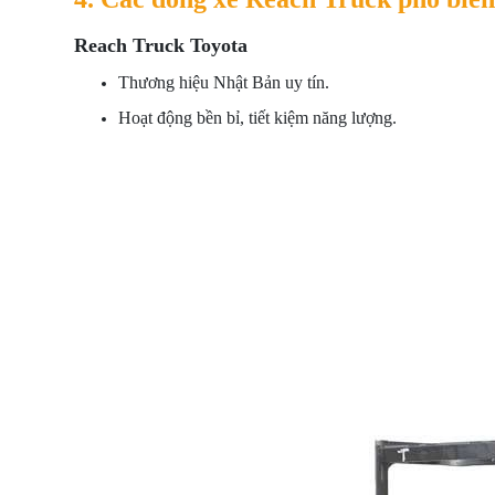
Reach Truck Toyota
Thương hiệu Nhật Bản uy tín.
Hoạt động bền bỉ, tiết kiệm năng lượng.