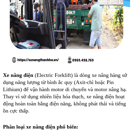
Xe nâng điện
 (Electric Forklift) là dòng xe nâng hàng sử 
dụng năng lượng từ bình ắc quy (Axit-chì hoặc Pin 
Lithium) để vận hành motor di chuyển và motor nâng hạ. 
Thay vì sử dụng nhiên liệu hóa thạch, xe nâng điện hoạt 
động hoàn toàn bằng điện năng, không phát thải và tiếng 
ồn cực thấp.
Phân loại xe nâng điện phổ biến: