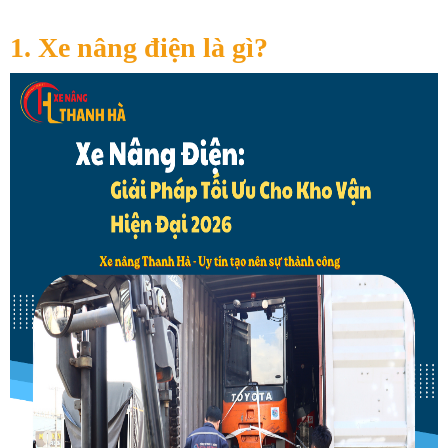
1. Xe nâng điện là gì?