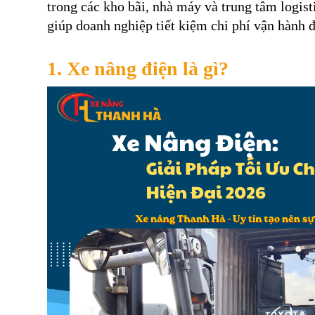
trong các kho bãi, nhà máy và trung tâm logist
giúp doanh nghiệp tiết kiệm chi phí vận hành 
1. Xe nâng điện là gì?