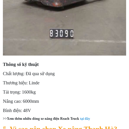
Thông số kỹ thuật
Chất lượng: Đã qua sử dụng
Thương hiệu: Linde
Tải trọng: 1600kg
Nâng cao: 6000mm
Bình điện: 48V
>>Xem thêm nhiều dòng xe nâng điện Reach Truck
tại đây