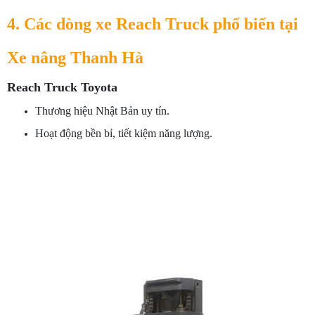
4. Các dòng xe Reach Truck phổ biến tại
Xe nâng Thanh Hà
Reach Truck Toyota
Thương hiệu Nhật Bản uy tín.
Hoạt động bền bỉ, tiết kiệm năng lượng.