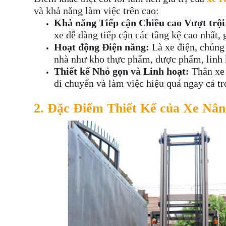
và khả năng làm việc trên cao:
Khả năng Tiếp cận Chiều cao Vượt trội
xe dễ dàng tiếp cận các tầng kệ cao nhất,
Hoạt động Điện năng:
Là xe điện, chúng
nhà như kho thực phẩm, dược phẩm, linh k
Thiết kế Nhỏ gọn và Linh hoạt:
Thân xe 
di chuyển và làm việc hiệu quả ngay cả t
2. Đặc Điểm Thiết Kế của Xe Nân