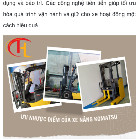
dụng và bảo trì. Các công nghệ tiên tiến giúp tối ưu
hóa quá trình vận hành và giữ cho xe hoạt động một
cách hiệu quả.