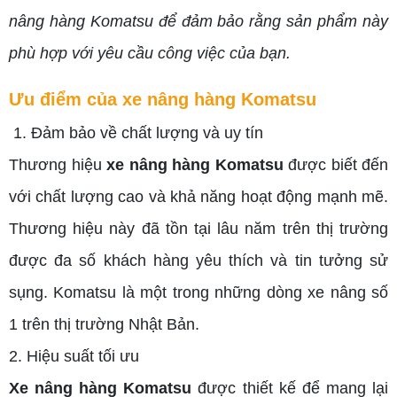
nâng hàng Komatsu để đảm bảo rằng sản phẩm này
phù hợp với yêu cầu công việc của bạn.
Ưu điểm của xe nâng hàng Komatsu
1. Đảm bảo về chất lượng và uy tín
Thương hiệu
xe nâng hàng Komatsu
được biết đến
với chất lượng cao và khả năng hoạt động mạnh mẽ.
Thương hiệu này đã tồn tại lâu năm trên thị trường
được đa số khách hàng yêu thích và tin tưởng sử
sụng. Komatsu là một trong những dòng xe nâng số
1 trên thị trường Nhật Bản.
2. Hiệu suất tối ưu
Xe nâng hàng Komatsu
được thiết kế để mang lại