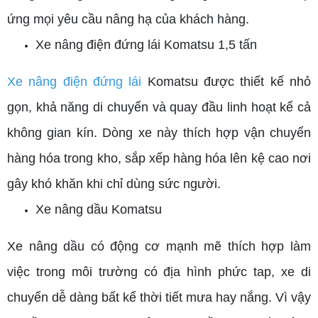
ứng mọi yêu cầu nâng hạ của khách hàng.
Xe nâng điện đứng lái Komatsu 1,5 tấn
Xe nâng điện đứng lái
Komatsu được thiết kế nhỏ
gọn, khả năng di chuyển và quay đầu linh hoạt kể cả
không gian kín. Dòng xe này thích hợp vận chuyển
hàng hóa trong kho, sắp xếp hàng hóa lên kệ cao nơi
gây khó khăn khi chỉ dùng sức người.
Xe nâng dầu Komatsu
Xe nâng dầu
có động cơ mạnh mẽ thích hợp làm
việc trong môi trường có địa hình phức tap, xe di
chuyển dễ dàng bất kể thời tiết mưa hay nắng. Vì vậy