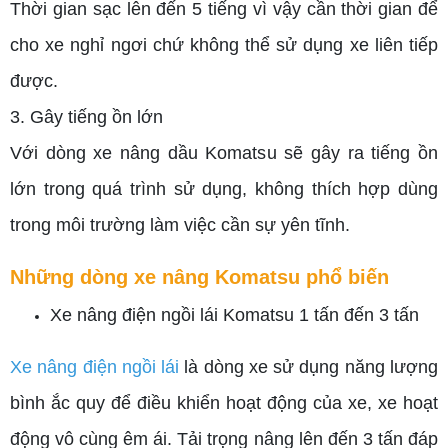
Thời gian sạc lên đến 5 tiếng vì vậy cần thời gian để
cho xe nghỉ ngơi chứ không thể sử dụng xe liên tiếp
được.
3. Gây tiếng ồn lớn
Với dòng xe nâng dầu Komatsu sẽ gây ra tiếng ồn
lớn trong quá trình sử dụng, không thích hợp dùng
trong môi trường làm việc cần sự yên tĩnh.
Những dòng xe nâng Komatsu phổ biến
Xe nâng điện ngồi lái Komatsu 1 tấn đến 3 tấn
Xe nâng điện ngồi lái
là dòng xe sử dụng năng lượng
bình ắc quy để điều khiển hoạt động của xe, xe hoạt
động vô cùng êm ái. Tải trọng nâng lên đến 3 tấn đáp