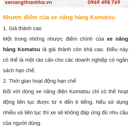
Nhược điểm của xe nâng hàng Komatsu
1. Giá thành cao
Một trong những nhược điểm chính của
xe nâng
hàng Komatsu
là giá thành còn khá cao. Điều này
có thể là một rào cản cho các doanh nghiệp có ngân
sách hạn chế.
2. Thời gian hoạt động hạn chế
Đối với dòng xe nâng điện Komatsu chỉ có thể hoạt
động liên tục được từ 4 đến 6 tiếng. Nếu sử dụng
nhiều và liên tục thì xe sẽ không đáp ứng đủ nhu cầu
của người dùng.