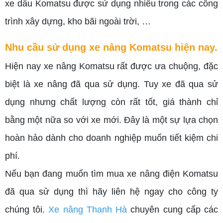
xe dầu Komatsu được sử dụng nhiều trong các công
trình xây dựng, kho bãi ngoài trời, …
Nhu cầu sử dụng xe nâng Komatsu hiện nay.
Hiện nay xe nâng Komatsu rất được ưa chuộng, đặc
biệt là xe nâng đã qua sử dụng. Tuy xe đã qua sử
dụng nhưng chất lượng còn rất tốt, giá thành chỉ
bằng một nữa so với xe mới. Đây là một sự lựa chọn
hoàn hảo dành cho doanh nghiệp muốn tiết kiệm chi
phí.
Nếu bạn đang muốn tìm mua xe nâng điện Komatsu
đã qua sử dụng thì hãy liên hệ ngay cho công ty
chúng tôi.
Xe nâng Thanh Hà
chuyên cung cấp các