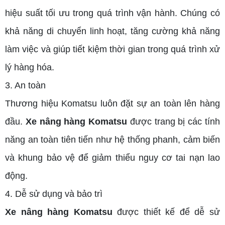
hiệu suất tối ưu trong quá trình vận hành. Chúng có
khả năng di chuyển linh hoạt, tăng cường khả năng
làm việc và giúp tiết kiệm thời gian trong quá trình xử
lý hàng hóa.
3. An toàn
Thương hiệu Komatsu luôn đặt sự an toàn lên hàng
đầu.
Xe nâng hàng Komatsu
được trang bị các tính
năng an toàn tiên tiến như hệ thống phanh, cảm biến
và khung bảo vệ để giảm thiểu nguy cơ tai nạn lao
động.
4. Dễ sử dụng và bảo trì
Xe nâng hàng Komatsu
được thiết kế để dễ sử