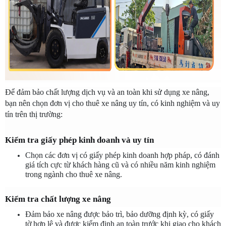
Để đảm bảo chất lượng dịch vụ và an toàn khi sử dụng xe nâng, 
bạn nên chọn đơn vị cho thuê xe nâng uy tín, có kinh nghiệm và uy 
tín trên thị trường:
Kiểm tra giấy phép kinh doanh và uy tín
Chọn các đơn vị có giấy phép kinh doanh hợp pháp, có đánh 
giá tích cực từ khách hàng cũ và có nhiều năm kinh nghiệm 
trong ngành cho thuê xe nâng.
Kiểm tra chất lượng xe nâng
Đảm bảo xe nâng được bảo trì, bảo dưỡng định kỳ, có giấy 
tờ hợp lệ và được kiểm định an toàn trước khi giao cho khách 