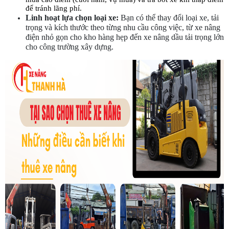
để tránh lãng phí.
Linh hoạt lựa chọn loại xe:
 Bạn có thể thay đổi loại xe, tải 
trọng và kích thước theo từng nhu cầu công việc, từ xe nâng 
điện nhỏ gọn cho kho hàng hẹp đến xe nâng dầu tải trọng lớn 
cho công trường xây dựng.