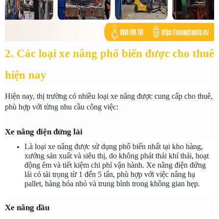
2. Các loại xe nâng phổ biến được cho thuê 
hiện nay
Hiện nay, thị trường có nhiều loại xe nâng được cung cấp cho thuê, 
phù hợp với từng nhu cầu công việc:
Xe nâng điện đứng lái
Là loại xe nâng được sử dụng phổ biến nhất tại kho hàng, 
xưởng sản xuất và siêu thị, do không phát thải khí thải, hoạt 
động êm và tiết kiệm chi phí vận hành. Xe nâng điện đứng 
lái có tải trọng từ 1 đến 5 tấn, phù hợp với việc nâng hạ 
pallet, hàng hóa nhỏ và trung bình trong không gian hẹp.
Xe nâng dầu