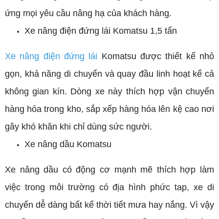
ứng mọi yêu cầu nâng hạ của khách hàng.
Xe nâng điện đứng lái Komatsu 1,5 tấn
Xe nâng điện đứng lái
Komatsu được thiết kế nhỏ
gọn, khả năng di chuyển và quay đầu linh hoạt kể cả
không gian kín. Dòng xe này thích hợp vận chuyển
hàng hóa trong kho, sắp xếp hàng hóa lên kệ cao nơi
gây khó khăn khi chỉ dùng sức người.
Xe nâng dầu Komatsu
Xe nâng dầu
có động cơ mạnh mẽ thích hợp làm
việc trong môi trường có địa hình phức tap, xe di
chuyển dễ dàng bất kể thời tiết mưa hay nắng. Vì vậy