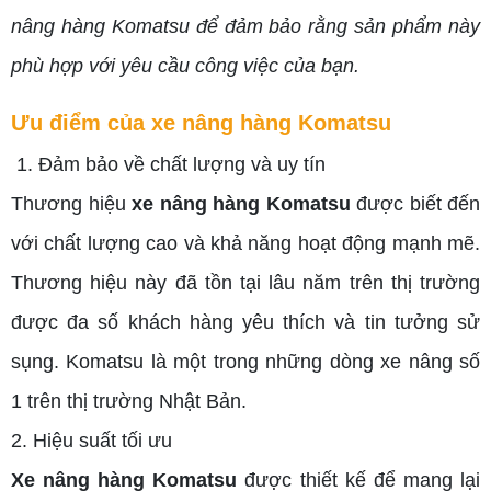
nâng hàng Komatsu để đảm bảo rằng sản phẩm này
phù hợp với yêu cầu công việc của bạn.
Ưu điểm của xe nâng hàng Komatsu
1. Đảm bảo về chất lượng và uy tín
Thương hiệu
xe nâng hàng Komatsu
được biết đến
với chất lượng cao và khả năng hoạt động mạnh mẽ.
Thương hiệu này đã tồn tại lâu năm trên thị trường
được đa số khách hàng yêu thích và tin tưởng sử
sụng. Komatsu là một trong những dòng xe nâng số
1 trên thị trường Nhật Bản.
2. Hiệu suất tối ưu
Xe nâng hàng Komatsu
được thiết kế để mang lại