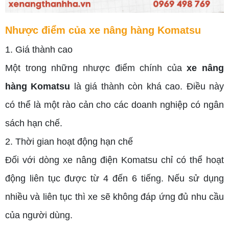
Nhược điểm của xe nâng hàng Komatsu
1. Giá thành cao
Một trong những nhược điểm chính của
xe nâng
hàng Komatsu
là giá thành còn khá cao. Điều này
có thể là một rào cản cho các doanh nghiệp có ngân
sách hạn chế.
2. Thời gian hoạt động hạn chế
Đối với dòng xe nâng điện Komatsu chỉ có thể hoạt
động liên tục được từ 4 đến 6 tiếng. Nếu sử dụng
nhiều và liên tục thì xe sẽ không đáp ứng đủ nhu cầu
của người dùng.