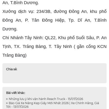
An, T.Bình Dương.
Xưởng dịch vụ: 234/3B, đường Đông An, khu phố
Đông An, P. Tân Đông Hiệp, Tp. Dĩ An, T.Bình
Dương.
Chi Nhánh Tây Ninh: QL22, Khu phố Suối Sâu, P. An
Tịnh, TX. Trảng Bàng, T. Tây Ninh ( gần cổng KCN
Trảng Bàng)
Chia sẻ:
Bài viết khác:
Những lưu ý khi vận hành Reach Truck - 15/07/2026
Báo Giá Xe Nâng Kẹp Giấy Mới Nhất 2026 | Xe Chính Hãng, Giá
Tốt - 13/07/2026