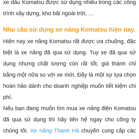
xe dầu Komatsu được sử dụng nhiều trong các công
trình xây dựng, kho bãi ngoài trời, …
Nhu cầu sử dụng xe nâng Komatsu hiện nay.
Hiện nay xe nâng Komatsu rất được ưa chuộng, đặc
biệt là xe nâng đã qua sử dụng. Tuy xe đã qua sử
dụng nhưng chất lượng còn rất tốt, giá thành chỉ
bằng một nữa so với xe mới. Đây là một sự lựa chọn
hoàn hảo dành cho doanh nghiệp muốn tiết kiệm chi
phí.
Nếu bạn đang muốn tìm mua xe nâng điện Komatsu
đã qua sử dụng thì hãy liên hệ ngay cho công ty
chúng tôi.
Xe nâng Thanh Hà
chuyên cung cấp các