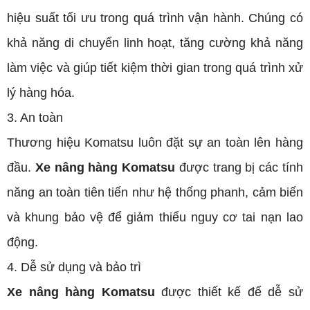
hiệu suất tối ưu trong quá trình vận hành. Chúng có
khả năng di chuyển linh hoạt, tăng cường khả năng
làm việc và giúp tiết kiệm thời gian trong quá trình xử
lý hàng hóa.
3. An toàn
Thương hiệu Komatsu luôn đặt sự an toàn lên hàng
đầu.
Xe nâng hàng Komatsu
được trang bị các tính
năng an toàn tiên tiến như hệ thống phanh, cảm biến
và khung bảo vệ để giảm thiểu nguy cơ tai nạn lao
động.
4. Dễ sử dụng và bảo trì
Xe nâng hàng Komatsu
được thiết kế để dễ sử