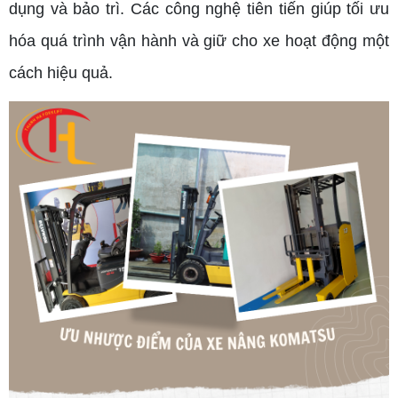
dụng và bảo trì. Các công nghệ tiên tiến giúp tối ưu
hóa quá trình vận hành và giữ cho xe hoạt động một
cách hiệu quả.