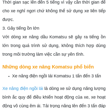
Thời gian sạc lên đến 5 tiếng vì vậy cần thời gian để
cho xe nghỉ ngơi chứ không thể sử dụng xe liên tiếp
được.
3. Gây tiếng ồn lớn
Với dòng xe nâng dầu Komatsu sẽ gây ra tiếng ồn
lớn trong quá trình sử dụng, không thích hợp dùng
trong môi trường làm việc cần sự yên tĩnh.
Những dòng xe nâng Komatsu phổ biến
Xe nâng điện ngồi lái Komatsu 1 tấn đến 3 tấn
Xe nâng điện ngồi lái
là dòng xe sử dụng năng lượng
bình ắc quy để điều khiển hoạt động của xe, xe hoạt
động vô cùng êm ái. Tải trọng nâng lên đến 3 tấn đáp