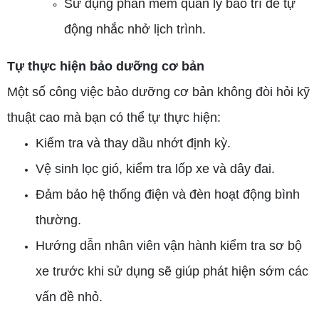
Sử dụng phần mềm quản lý bảo trì để tự
động nhắc nhở lịch trình.
Tự thực hiện bảo dưỡng cơ bản
Một số công việc bảo dưỡng cơ bản không đòi hỏi kỹ
thuật cao mà bạn có thể tự thực hiện:
Kiểm tra và thay dầu nhớt định kỳ.
Vệ sinh lọc gió, kiểm tra lốp xe và dây đai.
Đảm bảo hệ thống điện và đèn hoạt động bình
thường.
Hướng dẫn nhân viên vận hành kiểm tra sơ bộ
xe trước khi sử dụng sẽ giúp phát hiện sớm các
vấn đề nhỏ.