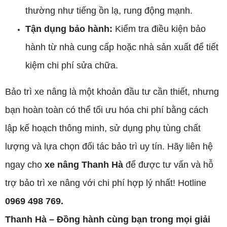
thường như tiếng ồn lạ, rung động mạnh.
Tận dụng bảo hành:
Kiểm tra điều kiện bảo
hành từ nhà cung cấp hoặc nhà sản xuất để tiết
kiệm chi phí sửa chữa.
Bảo trì xe nâng là một khoản đầu tư cần thiết, nhưng
bạn hoàn toàn có thể tối ưu hóa chi phí bằng cách
lập kế hoạch thông minh, sử dụng phụ tùng chất
lượng và lựa chọn đối tác bảo trì uy tín. Hãy liên hệ
ngay cho
xe nâng Thanh Hà
để được tư vấn và hỗ
trợ bảo trì xe nâng với chi phí hợp lý nhất! Hotline
0969 498 769.
Thanh Hà – Đồng hành cùng bạn trong mọi giải