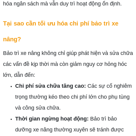
hóa ngân sách mà vẫn duy trì hoạt động ổn định.
Tại sao cần tối ưu hóa chi phí bảo trì xe
nâng?
Bảo trì xe nâng không chỉ giúp phát hiện và sửa chữa
các vấn đề kịp thời mà còn giảm nguy cơ hỏng hóc
lớn, dẫn đến:
Chi phí sửa chữa tăng cao:
Các sự cố nghiêm
trọng thường kéo theo chi phí lớn cho phụ tùng
và công sửa chữa.
Thời gian ngừng hoạt động:
Bảo trì bảo
dưỡng xe nâng thường xuyên sẽ tránh được