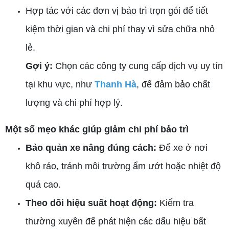
Hợp tác với các đơn vị bảo trì trọn gói để tiết
kiệm thời gian và chi phí thay vì sửa chữa nhỏ
lẻ.
Gợi ý:
Chọn các công ty cung cấp dịch vụ uy tín
tại khu vực, như
Thanh Hà
, để đảm bảo chất
lượng và chi phí hợp lý.
Một số mẹo khác giúp giảm chi phí bảo trì
Bảo quản xe nâng đúng cách:
Để xe ở nơi
khô ráo, tránh môi trường ẩm ướt hoặc nhiệt độ
quá cao.
Theo dõi hiệu suất hoạt động:
Kiểm tra
thường xuyên để phát hiện các dấu hiệu bất