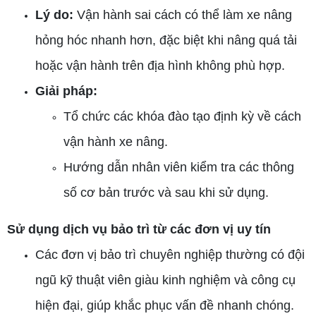
Lý do:
Vận hành sai cách có thể làm xe nâng
hỏng hóc nhanh hơn, đặc biệt khi nâng quá tải
hoặc vận hành trên địa hình không phù hợp.
Giải pháp:
Tổ chức các khóa đào tạo định kỳ về cách
vận hành xe nâng.
Hướng dẫn nhân viên kiểm tra các thông
số cơ bản trước và sau khi sử dụng.
Sử dụng dịch vụ bảo trì từ các đơn vị uy tín
Các đơn vị bảo trì chuyên nghiệp thường có đội
ngũ kỹ thuật viên giàu kinh nghiệm và công cụ
hiện đại, giúp khắc phục vấn đề nhanh chóng.