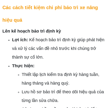
Các cách tiết kiệm chi phí bảo trì xe nâng
hiệu quả
Lên kế hoạch bảo trì định kỳ
Lợi ích:
Kế hoạch bảo trì định kỳ giúp phát hiện
và xử lý các vấn đề nhỏ trước khi chúng trở
thành sự cố lớn.
Thực hiện:
Thiết lập lịch kiểm tra định kỳ hàng tuần,
hàng tháng và hàng quý.
Lưu hồ sơ bảo trì để theo dõi hiệu quả của
từng lần sửa chữa.