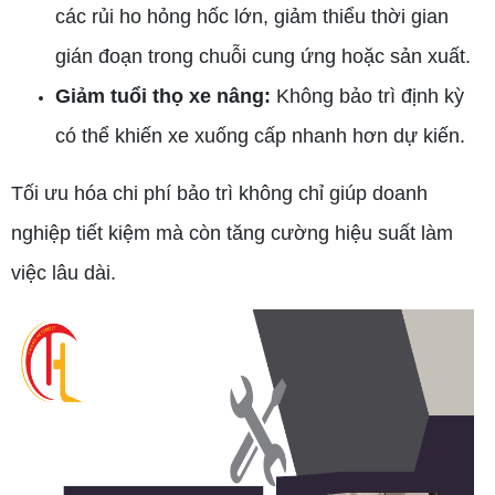
các rủi ho hỏng hốc lớn, giảm thiểu thời gian
gián đoạn trong chuỗi cung ứng hoặc sản xuất.
Giảm tuổi thọ xe nâng:
Không bảo trì định kỳ
có thể khiến xe xuống cấp nhanh hơn dự kiến.
Tối ưu hóa chi phí bảo trì không chỉ giúp doanh
nghiệp tiết kiệm mà còn tăng cường hiệu suất làm
việc lâu dài.