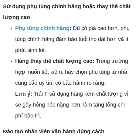
Sử dụng phụ tùng chính hãng hoặc thay thế chất
lượng cao
Phụ tùng chính hãng
:
Dù có giá cao hơn, phụ
tùng chính hãng đảm bảo tuổi thọ dài hơn và ít
phát sinh lỗi.
Hàng thay thế chất lượng cao:
Trong trường
hợp muốn tiết kiệm, hãy chọn phụ tùng từ nhà
cung cấp uy tín, có bảo hành rõ ràng.
Lưu ý:
Tránh sử dụng hàng kém chất lượng vì
sẽ gây hỏng hóc nặng hơn, làm tăng tổng chi
phí bảo trì.
Đào tạo nhân viên vận hành đúng cách