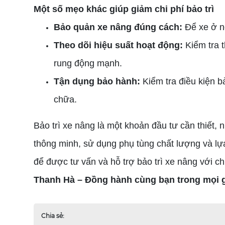
Một số mẹo khác giúp giảm chi phí bảo trì
Bảo quản xe nâng đúng cách:
Để xe ở nơ
Theo dõi hiệu suất hoạt động:
Kiểm tra t
rung động mạnh.
Tận dụng bảo hành:
Kiểm tra điều kiện b
chữa.
Bảo trì xe nâng là một khoản đầu tư cần thiết,
thông minh, sử dụng phụ tùng chất lượng và lựa 
để được tư vấn và hỗ trợ bảo trì xe nâng với ch
Thanh Hà – Đồng hành cùng bạn trong mọi g
Chia sẻ: