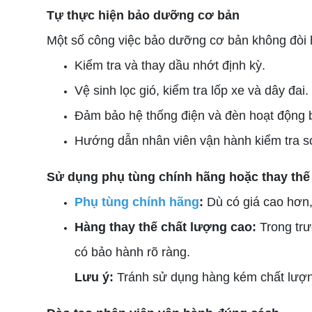
Tự thực hiện bảo dưỡng cơ bản
Một số công việc bảo dưỡng cơ bản không đòi h
Kiểm tra và thay dầu nhớt định kỳ.
Vệ sinh lọc gió, kiểm tra lốp xe và dây đai.
Đảm bảo hệ thống điện và đèn hoạt động 
Hướng dẫn nhân viên vận hành kiểm tra sơ
Sử dụng phụ tùng chính hãng hoặc thay thế
Phụ tùng chính hãng
:
Dù có giá cao hơn, 
Hàng thay thế chất lượng cao:
Trong trư
có bảo hành rõ ràng.
Lưu ý:
Tránh sử dụng hàng kém chất lượng 