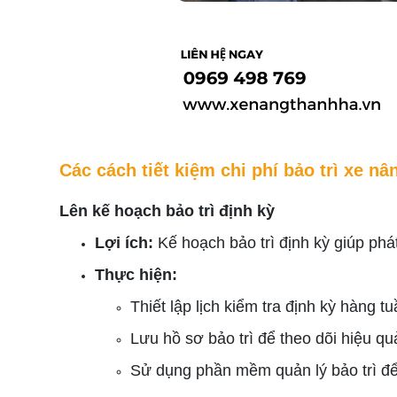
Các cách tiết kiệm chi phí bảo trì xe nâ
Lên kế hoạch bảo trì định kỳ
Lợi ích:
Kế hoạch bảo trì định kỳ giúp phát
Thực hiện:
Thiết lập lịch kiểm tra định kỳ hàng 
Lưu hồ sơ bảo trì để theo dõi hiệu q
Sử dụng phần mềm quản lý bảo trì để 