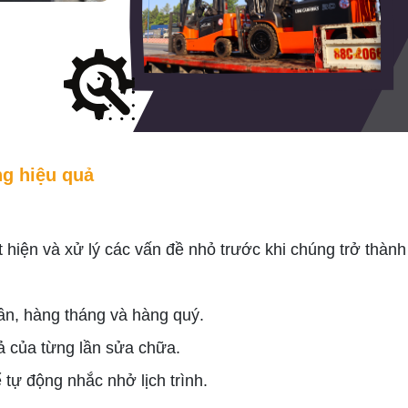
ng hiệu quả
 hiện và xử lý các vấn đề nhỏ trước khi chúng trở thành
tuần, hàng tháng và hàng quý.
uả của từng lần sửa chữa.
tự động nhắc nhở lịch trình.