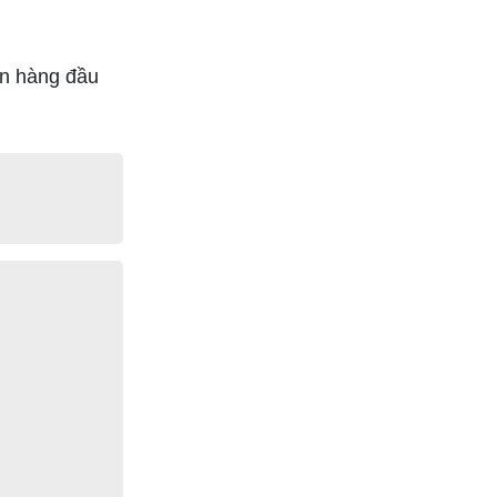
ọn hàng đầu