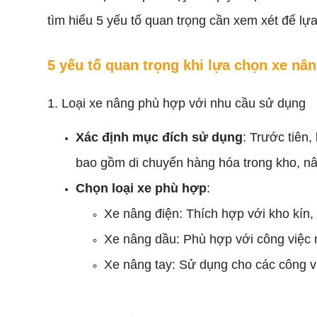
tìm hiểu 5 yếu tố quan trọng cần xem xét để lự
5 yếu tố quan trọng khi lựa chọn xe nâ
1. Loại xe nâng phù hợp với nhu cầu sử dụng
Xác định mục đích sử dụng
: Trước tiên
bao gồm di chuyển hàng hóa trong kho, nâ
Chọn loại xe phù hợp
:
Xe nâng điện: Thích hợp với kho kín, 
Xe nâng dầu: Phù hợp với công việc n
Xe nâng tay: Sử dụng cho các công vi