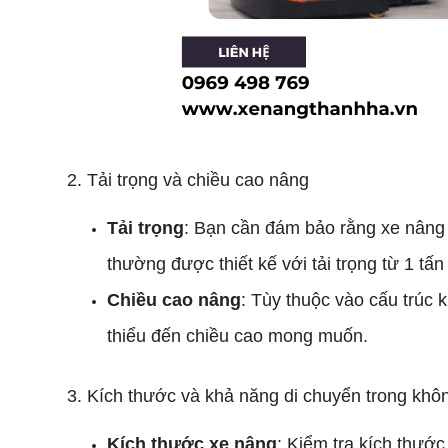
2. Tải trọng và chiều cao nâng
Tải trọng
: Bạn cần đám bảo rằng xe nâng
thường được thiết kế với tải trọng từ 1 tấ
Chiều cao nâng
: Tùy thuộc vào cấu trúc 
thiểu đến chiều cao mong muốn.
3. Kích thước và khả năng di chuyển trong khô
Kích thước xe nâng
: Kiểm tra kích thước