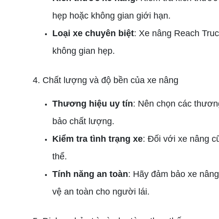
hẹp hoặc không gian giới hạn.
Loại xe chuyên biệt
: Xe nâng Reach Truc
không gian hẹp.
4. Chất lượng và độ bền của xe nâng
Thương hiệu uy tín
: Nên chọn các thươn
bảo chất lượng.
Kiểm tra tình trạng xe
: Đối với xe nâng c
thể.
Tính năng an toàn
: Hãy đảm bảo xe nâng 
vệ an toàn cho người lái.