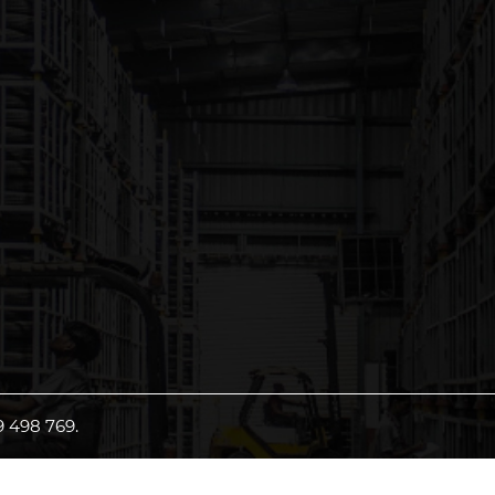
 498 769.