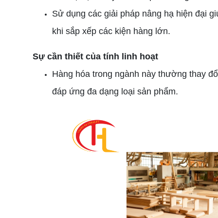
Sử dụng các giải pháp nâng hạ hiện đại gi
khi sắp xếp các kiện hàng lớn.
Sự cần thiết của tính linh hoạt
Hàng hóa trong ngành này thường thay đổi 
đáp ứng đa dạng loại sản phẩm.