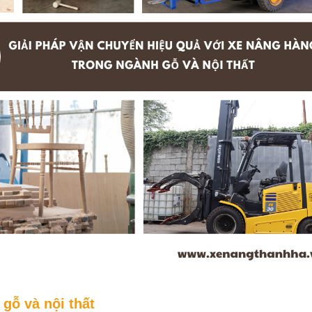
gỗ và nội thất