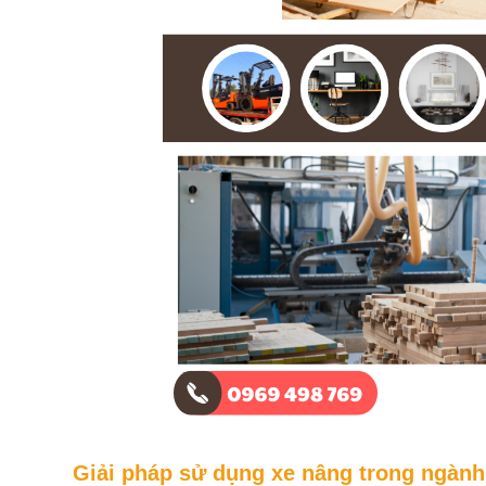
Giải pháp sử dụng xe nâng trong ngành 