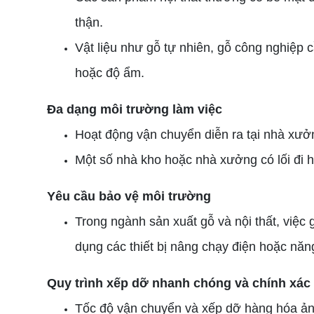
thận.
Vật liệu như gỗ tự nhiên, gỗ công nghiệp 
hoặc độ ẩm.
Đa dạng môi trường làm việc
Hoạt động vận chuyển diễn ra tại nhà xưởn
Một số nhà kho hoặc nhà xưởng có lối đi h
Yêu cầu bảo vệ môi trường
Trong ngành sản xuất gỗ và nội thất, việc 
dụng các thiết bị nâng chạy điện hoặc năng
Quy trình xếp dỡ nhanh chóng và chính xác
Tốc độ vận chuyển và xếp dỡ hàng hóa ảnh