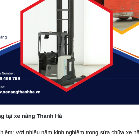
ng tại xe nâng Thanh Hà
ghiệm: Với nhiều năm kinh nghiệm trong sửa chữa xe nâ