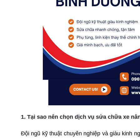
1. Tại sao nên chọn dịch vụ sửa chữa xe nâ
Đội ngũ kỹ thuật chuyên nghiệp và giàu kinh n