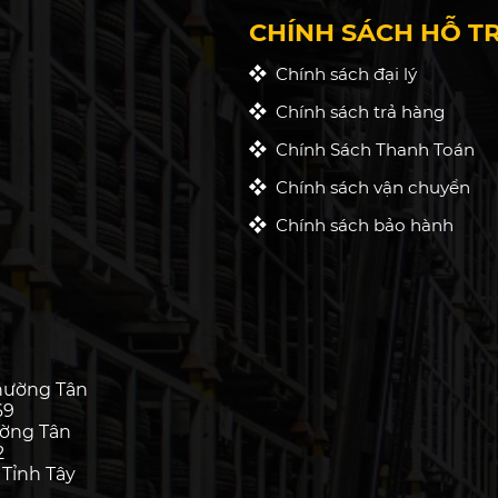
CHÍNH SÁCH HỖ T
Chính sách đại lý
Chính sách trả hàng
Chính Sách Thanh Toán
Chính sách vận chuyển
Chính sách bảo hành
hường Tân
69
ường Tân
2
 Tỉnh Tây