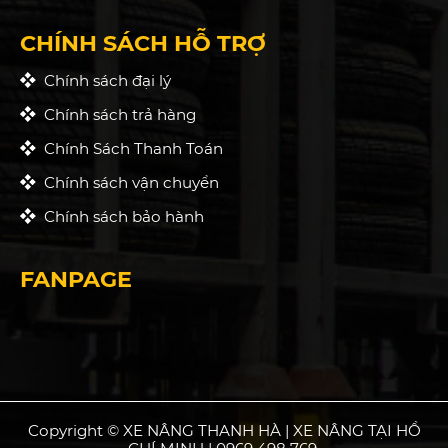
CHÍNH SÁCH HỖ TRỢ
Chính sách đại lý
Chính sách trả hàng
Chính Sách Thanh Toán
Chính sách vận chuyển
Chính sách bảo hành
FANPAGE
Copyright © XE NÂNG THANH HÀ | XE NÂNG TẠI HỒ