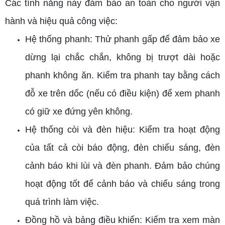
Các tính năng này đảm bảo an toàn cho người vận
hành và hiệu quả công việc:
Hệ thống phanh: Thử phanh gấp để đảm bảo xe
dừng lại chắc chắn, không bị trượt dài hoặc
phanh không ăn. Kiểm tra phanh tay bằng cách
đỗ xe trên dốc (nếu có điều kiện) để xem phanh
có giữ xe đứng yên không.
Hệ thống còi và đèn hiệu: Kiểm tra hoạt động
của tất cả còi báo động, đèn chiếu sáng, đèn
cảnh báo khi lùi và đèn phanh. Đảm bảo chúng
hoạt động tốt để cảnh báo và chiếu sáng trong
quá trình làm việc.
Đồng hồ và bảng điều khiển: Kiểm tra xem màn