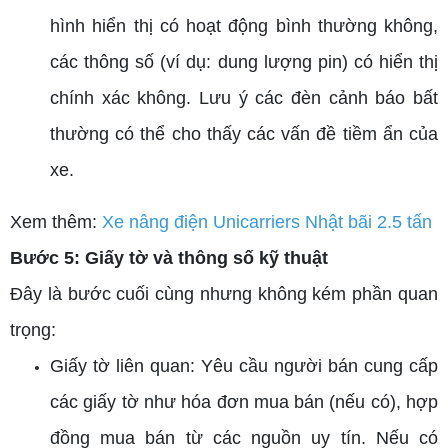
hình hiển thị có hoạt động bình thường không,
các thông số (ví dụ: dung lượng pin) có hiển thị
chính xác không. Lưu ý các đèn cảnh báo bất
thường có thể cho thấy các vấn đề tiềm ẩn của
xe.
Xem thêm:
Xe nâng điện Unicarriers Nhật bãi 2.5 tấn
Bước 5: Giấy tờ và thông số kỹ thuật
Đây là bước cuối cùng nhưng không kém phần quan
trọng:
Giấy tờ liên quan: Yêu cầu người bán cung cấp
các giấy tờ như hóa đơn mua bán (nếu có), hợp
đồng mua bán từ các nguồn uy tín. Nếu có