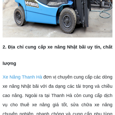
2. Địa chỉ cung cấp xe nâng Nhật bãi uy tín, chất
lượng
Xe Nâng Thanh Hà
đơn vị chuyên cung cấp các dòng
xe nâng Nhật bãi với đa dạng các tải trọng và chiều
cao nâng. Ngoài ra tại Thanh Hà còn cung cấp dịch
vụ cho thuê xe nâng giá tốt, sửa chữa xe nâng
chuyên nghiệp, nhanh chóng và cung cấp phụ tùng