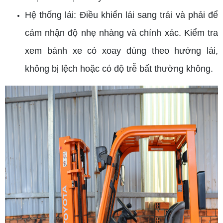
Hệ thống lái: Điều khiển lái sang trái và phải để
cảm nhận độ nhẹ nhàng và chính xác. Kiểm tra
xem bánh xe có xoay đúng theo hướng lái,
không bị lệch hoặc có độ trễ bất thường không.