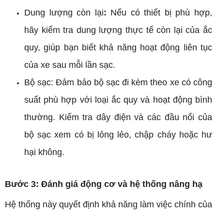
Dung lượng còn lại
:
Nếu có thiết bị phù hợp,
hãy kiểm tra dung lượng thực tế còn lại của ắc
quy, giúp bạn biết khả năng hoạt động liên tục
của xe sau mỗi lần sạc.
Bộ sạc: Đảm bảo bộ sạc đi kèm theo xe có công
suất phù hợp với loại ắc quy và hoạt động bình
thường. Kiểm tra dây điện và các đầu nối của
bộ sạc xem có bị lỏng lẻo, chập cháy hoặc hư
hại không.
Bước 3: Đánh giá động cơ và hệ thống nâng hạ
Hệ thống này quyết định khả năng làm việc chính của