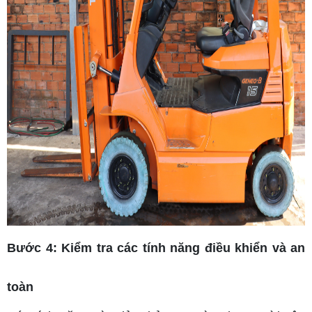
Bước 4: Kiểm tra các tính năng điều khiển và an
toàn