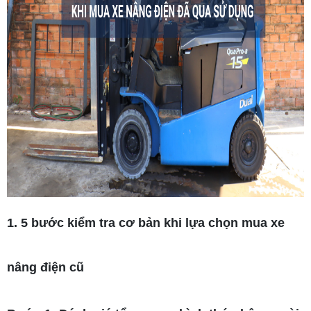
1. 5 bước kiểm tra cơ bản khi lựa chọn mua xe
nâng điện cũ