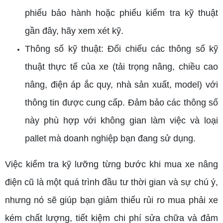
phiếu bảo hành hoặc phiếu kiểm tra kỹ thuật
gần đây, hãy xem xét kỹ.
Thông số kỹ thuật: Đối chiếu các thông số kỹ
thuật thực tế của xe (tải trọng nâng, chiều cao
nâng, điện áp ắc quy, nhà sản xuất, model) với
thông tin được cung cấp. Đảm bảo các thông số
này phù hợp với không gian làm việc và loại
pallet mà doanh nghiệp bạn đang sử dụng.
Việc kiểm tra kỹ lưỡng từng bước khi mua xe nâng
điện cũ là một quá trình đầu tư thời gian và sự chú ý,
nhưng nó sẽ giúp bạn giảm thiểu rủi ro mua phải xe
kém chất lượng, tiết kiệm chi phí sửa chữa và đảm