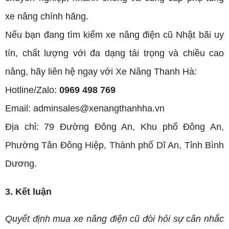
xe nâng chính hãng.
Nếu bạn đang tìm kiếm xe nâng điện cũ Nhật bãi uy
tín, chất lượng với đa dạng tải trọng và chiều cao
nâng, hãy liên hệ ngay với Xe Nâng Thanh Hà:
Hotline/Zalo:
0969 498 769
Email: adminsales@xenangthanhha.vn
Địa chỉ: 79 Đường Đông An, Khu phố Đông An,
Phường Tân Đông Hiệp, Thành phố Dĩ An, Tỉnh Bình
Dương.
3. Kết luận
Quyết định mua xe nâng điện cũ đòi hỏi sự cân nhắc