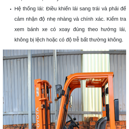
Hệ thống lái: Điều khiển lái sang trái và phải để
cảm nhận độ nhẹ nhàng và chính xác. Kiểm tra
xem bánh xe có xoay đúng theo hướng lái,
không bị lệch hoặc có độ trễ bất thường không.