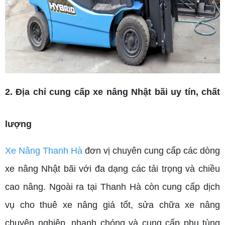
2. Địa chỉ cung cấp xe nâng Nhật bãi uy tín, chất
lượng
Xe Nâng Thanh Hà
đơn vị chuyên cung cấp các dòng
xe nâng Nhật bãi với đa dạng các tải trọng và chiều
cao nâng. Ngoài ra tại Thanh Hà còn cung cấp dịch
vụ cho thuê xe nâng giá tốt, sửa chữa xe nâng
chuyên nghiệp, nhanh chóng và cung cấp phụ tùng