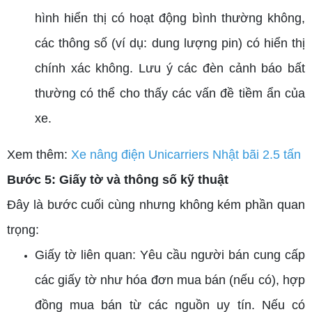
hình hiển thị có hoạt động bình thường không,
các thông số (ví dụ: dung lượng pin) có hiển thị
chính xác không. Lưu ý các đèn cảnh báo bất
thường có thể cho thấy các vấn đề tiềm ẩn của
xe.
Xem thêm:
Xe nâng điện Unicarriers Nhật bãi 2.5 tấn
Bước 5: Giấy tờ và thông số kỹ thuật
Đây là bước cuối cùng nhưng không kém phần quan
trọng:
Giấy tờ liên quan: Yêu cầu người bán cung cấp
các giấy tờ như hóa đơn mua bán (nếu có), hợp
đồng mua bán từ các nguồn uy tín. Nếu có