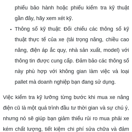
phiếu bảo hành hoặc phiếu kiểm tra kỹ thuật
gần đây, hãy xem xét kỹ.
Thông số kỹ thuật: Đối chiếu các thông số kỹ
thuật thực tế của xe (tải trọng nâng, chiều cao
nâng, điện áp ắc quy, nhà sản xuất, model) với
thông tin được cung cấp. Đảm bảo các thông số
này phù hợp với không gian làm việc và loại
pallet mà doanh nghiệp bạn đang sử dụng.
Việc kiểm tra kỹ lưỡng từng bước khi mua xe nâng
điện cũ là một quá trình đầu tư thời gian và sự chú ý,
nhưng nó sẽ giúp bạn giảm thiểu rủi ro mua phải xe
kém chất lượng, tiết kiệm chi phí sửa chữa và đảm