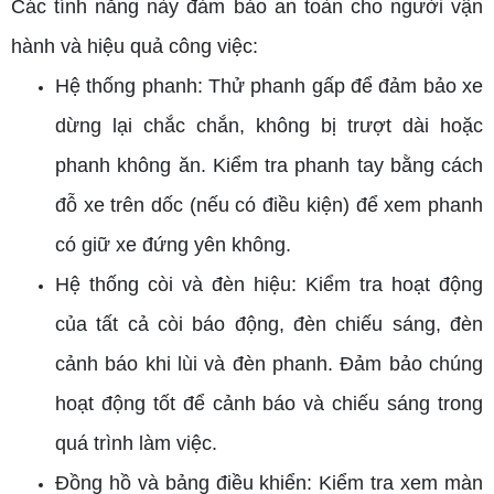
Các tính năng này đảm bảo an toàn cho người vận
hành và hiệu quả công việc:
Hệ thống phanh: Thử phanh gấp để đảm bảo xe
dừng lại chắc chắn, không bị trượt dài hoặc
phanh không ăn. Kiểm tra phanh tay bằng cách
đỗ xe trên dốc (nếu có điều kiện) để xem phanh
có giữ xe đứng yên không.
Hệ thống còi và đèn hiệu: Kiểm tra hoạt động
của tất cả còi báo động, đèn chiếu sáng, đèn
cảnh báo khi lùi và đèn phanh. Đảm bảo chúng
hoạt động tốt để cảnh báo và chiếu sáng trong
quá trình làm việc.
Đồng hồ và bảng điều khiển: Kiểm tra xem màn