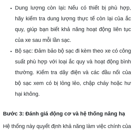
Dung lượng còn lại
:
Nếu có thiết bị phù hợp,
hãy kiểm tra dung lượng thực tế còn lại của ắc
quy, giúp bạn biết khả năng hoạt động liên tục
của xe sau mỗi lần sạc.
Bộ sạc: Đảm bảo bộ sạc đi kèm theo xe có công
suất phù hợp với loại ắc quy và hoạt động bình
thường. Kiểm tra dây điện và các đầu nối của
bộ sạc xem có bị lỏng lẻo, chập cháy hoặc hư
hại không.
Bước 3: Đánh giá động cơ và hệ thống nâng hạ
Hệ thống này quyết định khả năng làm việc chính của