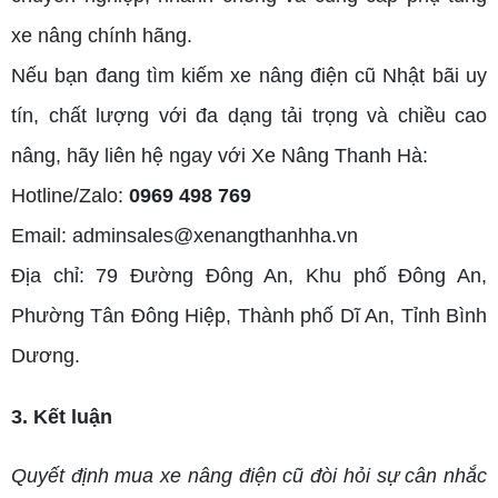
xe nâng chính hãng.
Nếu bạn đang tìm kiếm xe nâng điện cũ Nhật bãi uy
tín, chất lượng với đa dạng tải trọng và chiều cao
nâng, hãy liên hệ ngay với Xe Nâng Thanh Hà:
Hotline/Zalo:
0969 498 769
Email: adminsales@xenangthanhha.vn
Địa chỉ: 79 Đường Đông An, Khu phố Đông An,
Phường Tân Đông Hiệp, Thành phố Dĩ An, Tỉnh Bình
Dương.
3. Kết luận
Quyết định mua xe nâng điện cũ đòi hỏi sự cân nhắc