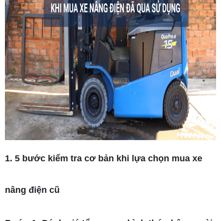
1. 5 bước kiểm tra cơ bản khi lựa chọn mua xe
nâng điện cũ