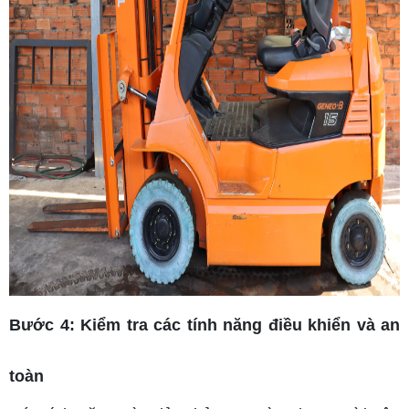
Bước 4: Kiểm tra các tính năng điều khiển và an
toàn