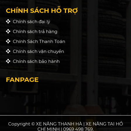
CHÍNH SÁCH HỖ TRỢ
Chính sách đại lý
Chính sách trả hàng
Chính Sách Thanh Toán
Chính sách vận chuyển
Chính sách bảo hành
FANPAGE
Copyright © XE NÂNG THANH HÀ | XE NÂNG TẠI HỒ
CHÍ MINH | 0969 498 769.