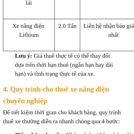
lái
Xe nâng điện 
2.0 Tấn
Liên hệ nhận báo giá 
Lithium
nhất
Lưu ý:
 Giá thuê thực tế có thể thay đổi 
dựa trên thời hạn thuê (ngắn hạn hay dài 
hạn) và tình trạng thực tế của xe.
4. Quy trình cho thuê xe nâng điện 
chuyên nghiệp
Để tiết kiệm thời gian cho khách hàng, quy trình 
thuê xe thường diễn ra nhanh chóng qua 4 bước: