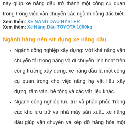
này giúp xe nâng dầu trở thành một công cụ quan
trọng trong việc vận chuyển các ngành hàng đặc biệt.
Xem thêm:
XE NÂNG DẦU HYSTER
Xem thêm:
Xe Nâng Dầu TOYOTA 1000kg
Ngành hàng nên sử dụng xe nâng dầu
Ngành công nghiệp xây dựng: Với khả năng vận
chuyển tải trọng nặng và di chuyển linh hoạt trên
công trường xây dựng, xe nâng dầu là một công
cụ quan trọng cho việc nâng hạ vật liệu xây
dựng, tấm ván, bê tông và các vật liệu khác.
Ngành công nghiệp lưu trữ và phân phối: Trong
các kho lưu trữ và nhà máy sản xuất, xe nâng
dầu giúp vận chuyển và xếp dỡ hàng hóa một