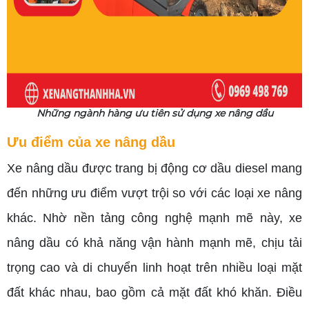
Những ngành hàng ưu tiên sử dụng xe nâng dầu
Ưu điểm của xe nâng dầu
Xe nâng dầu được trang bị động cơ dầu diesel mang
đến những ưu điểm vượt trội so với các loại xe nâng
khác. Nhờ nền tảng công nghệ mạnh mẽ này, xe
nâng dầu có khả năng vận hành mạnh mẽ, chịu tải
trọng cao và di chuyển linh hoạt trên nhiều loại mặt
đất khác nhau, bao gồm cả mặt đất khó khăn. Điều