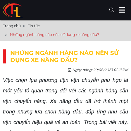
Trang chủ
Tin tức
Những ngành hàng nào nên sử dụng xe nâng dầu?
NHỮNG NGÀNH HÀNG NÀO NÊN SỬ
DỤNG XE NÂNG DẦU?
Ngày đăng: 29/08/2023 02:11 PM
Việc chọn lựa phương tiện vận chuyển phù hợp là
một yếu tố quan trọng đối với các ngành hàng cần
vận chuyển nặng. Xe nâng dầu đã trở thành một
trong những lựa chọn hàng đầu, đáp ứng nhu cầu
vận chuyển hiệu quả và an toàn. Trong bài viết này,