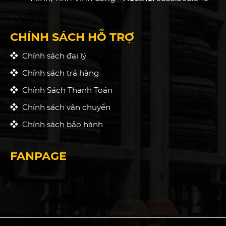
CHÍNH SÁCH HỖ TRỢ
Chính sách đại lý
Chính sách trả hàng
Chính Sách Thanh Toán
Chính sách vận chuyển
Chính sách bảo hành
FANPAGE