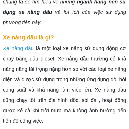
chúng ta sẽ tìm hiểu về những
ngành hàng nên sử
dụng xe nâng dầu
và lợi ích của việc sử dụng
phương tiện này.
Xe nâng dầu là gì?
Xe nâng dầu
là một loại xe nâng sử dụng động cơ
chạy bằng dầu diesel. Xe nâng dầu thường có khả
năng nâng tải trọng nặng hơn so với các loại xe nâng
điện và được sử dụng trong những ứng dụng đòi hỏi
công suất và khả năng làm việc lớn. Xe nâng dầu
cũng chạy tốt trên địa hình dốc, sỏi đá , hoạt động
được kể cả khi trời mưa mà không ảnh hưởng đến
tiến độ công việc.