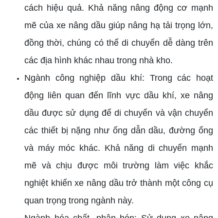
cách hiệu quả. Khả năng nâng động cơ mạnh
mẽ của xe nâng dầu giúp nâng hạ tải trọng lớn,
đồng thời, chúng có thể di chuyển dễ dàng trên
các địa hình khác nhau trong nhà kho.
Ngành công nghiệp dầu khí: Trong các hoạt
động liên quan đến lĩnh vực dầu khí, xe nâng
dầu được sử dụng để di chuyển và vận chuyển
các thiết bị nặng như ống dẫn dầu, đường ống
và máy móc khác. Khả năng di chuyển mạnh
mẽ và chịu được môi trường làm việc khắc
nghiệt khiến xe nâng dầu trở thành một công cụ
quan trọng trong ngành này.