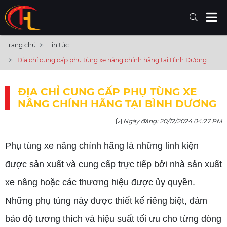
Trang chủ
Tin tức
Địa chỉ cung cấp phụ tùng xe nâng chính hãng tại Bình Dương
ĐỊA CHỈ CUNG CẤP PHỤ TÙNG XE
NÂNG CHÍNH HÃNG TẠI BÌNH DƯƠNG
Ngày đăng: 20/12/2024 04:27 PM
Phụ tùng xe nâng chính hãng là những linh kiện
được sản xuất và cung cấp trực tiếp bởi nhà sản xuất
xe nâng hoặc các thương hiệu được ủy quyền.
Những phụ tùng này được thiết kế riêng biệt, đảm
bảo độ tương thích và hiệu suất tối ưu cho từng dòng