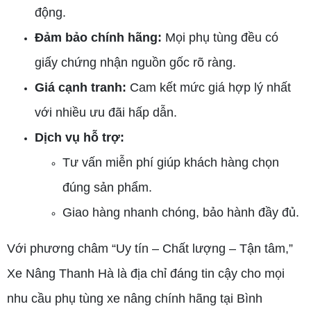
động.
Đảm bảo chính hãng:
Mọi phụ tùng đều có
giấy chứng nhận nguồn gốc rõ ràng.
Giá cạnh tranh:
Cam kết mức giá hợp lý nhất
với nhiều ưu đãi hấp dẫn.
Dịch vụ hỗ trợ:
Tư vấn miễn phí giúp khách hàng chọn
đúng sản phẩm.
Giao hàng nhanh chóng, bảo hành đầy đủ.
Với phương châm “Uy tín – Chất lượng – Tận tâm,”
Xe Nâng Thanh Hà là địa chỉ đáng tin cậy cho mọi
nhu cầu phụ tùng xe nâng chính hãng tại Bình