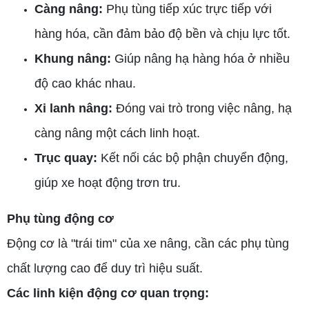
Càng nâng:
Phụ tùng tiếp xúc trực tiếp với
hàng hóa, cần đảm bảo độ bền và chịu lực tốt.
Khung nâng:
Giúp nâng hạ hàng hóa ở nhiều
độ cao khác nhau.
Xi lanh nâng:
Đóng vai trò trong việc nâng, hạ
càng nâng một cách linh hoạt.
Trục quay:
Kết nối các bộ phận chuyển động,
giúp xe hoạt động trơn tru.
Phụ tùng động cơ
Động cơ là "trái tim" của xe nâng, cần các phụ tùng
chất lượng cao để duy trì hiệu suất.
Các linh kiện động cơ quan trọng: