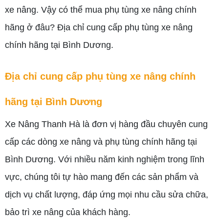
xe nâng. Vậy có thể mua phụ tùng xe nâng chính
hãng ở đâu? Địa chỉ cung cấp phụ tùng xe nâng
chính hãng tại Bình Dương.
Địa chỉ cung cấp phụ tùng xe nâng chính
hãng tại Bình Dương
Xe Nâng Thanh Hà là đơn vị hàng đầu chuyên cung
cấp các dòng xe nâng và phụ tùng chính hãng tại
Bình Dương. Với nhiều năm kinh nghiệm trong lĩnh
vực, chúng tôi tự hào mang đến các sản phẩm và
dịch vụ chất lượng, đáp ứng mọi nhu cầu sửa chữa,
bảo trì xe nâng của khách hàng.