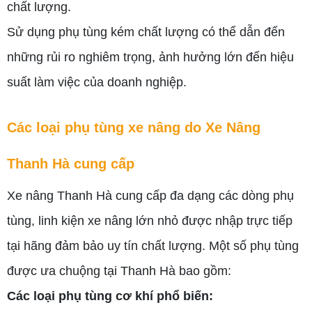
chất lượng.
Sử dụng phụ tùng kém chất lượng có thể dẫn đến
những rủi ro nghiêm trọng, ảnh hưởng lớn đến hiệu
suất làm việc của doanh nghiệp.
Các loại phụ tùng xe nâng do Xe Nâng
Thanh Hà cung cấp
Xe nâng Thanh Hà cung cấp đa dạng các dòng phụ
tùng, linh kiện xe nâng lớn nhỏ được nhập trực tiếp
tại hãng đảm bảo uy tín chất lượng. Một số phụ tùng
được ưa chuộng tại Thanh Hà bao gồm:
Các loại phụ tùng cơ khí phổ biến: