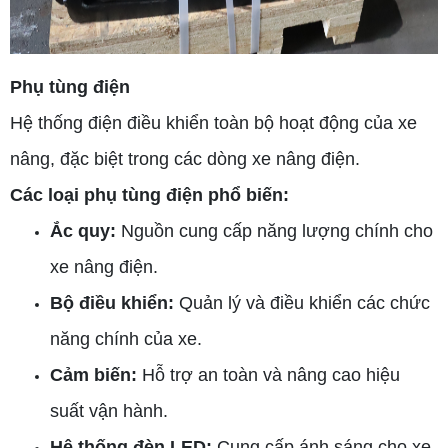
Phụ tùng điện
Hệ thống điện điều khiển toàn bộ hoạt động của xe
nâng, đặc biệt trong các dòng xe nâng điện.
Các loại phụ tùng điện phổ biến:
Ắc quy:
Nguồn cung cấp năng lượng chính cho
xe nâng điện.
Bộ điều khiển:
Quản lý và điều khiển các chức
năng chính của xe.
Cảm biến:
Hỗ trợ an toàn và nâng cao hiệu
suất vận hành.
Hệ thống đèn LED:
Cung cấp ánh sáng cho xe