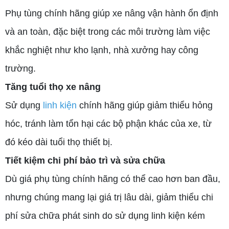
Phụ tùng chính hãng giúp xe nâng vận hành ổn định
và an toàn, đặc biệt trong các môi trường làm việc
khắc nghiệt như kho lạnh, nhà xưởng hay công
trường.
Tăng tuổi thọ xe nâng
Sử dụng
linh kiện
chính hãng giúp giảm thiểu hỏng
hóc, tránh làm tổn hại các bộ phận khác của xe, từ
đó kéo dài tuổi thọ thiết bị.
Tiết kiệm chi phí bảo trì và sửa chữa
Dù giá phụ tùng chính hãng có thể cao hơn ban đầu,
nhưng chúng mang lại giá trị lâu dài, giảm thiểu chi
phí sửa chữa phát sinh do sử dụng linh kiện kém