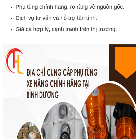
Phụ tùng chính hãng, rõ ràng về nguồn gốc.
Dịch vụ tư vấn và hỗ trợ tận tình.
Giá cả hợp lý, cạnh tranh trên thị trường.