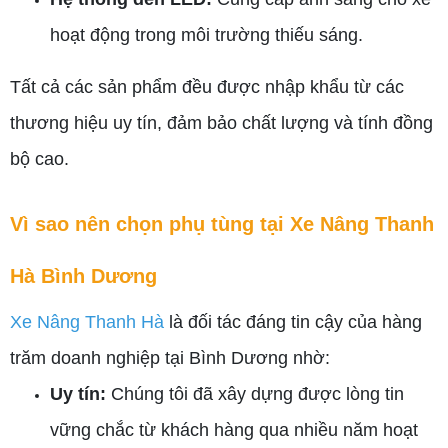
hoạt động trong môi trường thiếu sáng.
Tất cả các sản phẩm đều được nhập khẩu từ các
thương hiệu uy tín, đảm bảo chất lượng và tính đồng
bộ cao.
Vì sao nên chọn phụ tùng tại Xe Nâng Thanh
Hà Bình Dương
Xe Nâng Thanh Hà
là đối tác đáng tin cậy của hàng
trăm doanh nghiệp tại Bình Dương nhờ:
Uy tín:
Chúng tôi đã xây dựng được lòng tin
vững chắc từ khách hàng qua nhiều năm hoạt