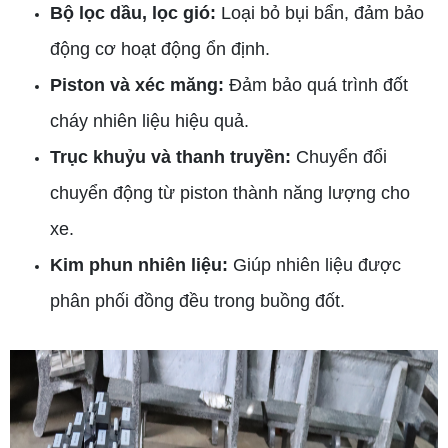
Bộ lọc dầu, lọc gió:
Loại bỏ bụi bẩn, đảm bảo
động cơ hoạt động ổn định.
Piston và xéc măng:
Đảm bảo quá trình đốt
cháy nhiên liệu hiệu quả.
Trục khuỷu và thanh truyền:
Chuyển đổi
chuyển động từ piston thành năng lượng cho
xe.
Kim phun nhiên liệu:
Giúp nhiên liệu được
phân phối đồng đều trong buồng đốt.